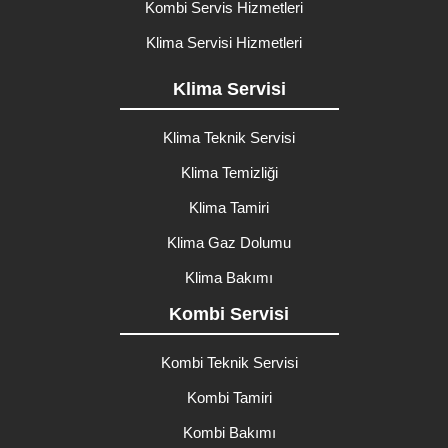
Kombi Servis Hizmetleri
Klima Servisi Hizmetleri
Klima Servisi
Klima Teknik Servisi
Klima Temizliği
Klima Tamiri
Klima Gaz Dolumu
Klima Bakımı
Kombi Servisi
Kombi Teknik Servisi
Kombi Tamiri
Kombi Bakımı