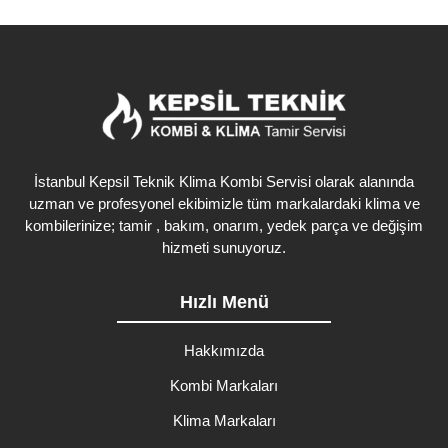
İstanbul Kepsil Teknik Klima Kombi Servisi olarak alanında
uzman ve profesyonel ekibimizle tüm markalardaki klima ve
kombilerinize; tamir , bakım, onarım, yedek parça ve değişim
hizmeti sunuyoruz.
Hızlı Menü
Hakkımızda
Kombi Markaları
Klima Markaları