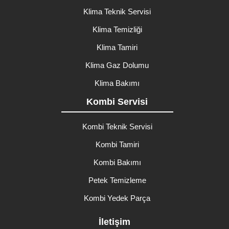
Klima Teknik Servisi
Klima Temizliği
Klima Tamiri
Klima Gaz Dolumu
Klima Bakımı
Kombi Servisi
Kombi Teknik Servisi
Kombi Tamiri
Kombi Bakımı
Petek Temizleme
Kombi Yedek Parça
İletişim