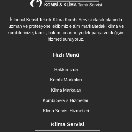
İstanbul Kepsil Teknik Klima Kombi Servisi olarak alanında
uzman ve profesyonel ekibimizle tüm markalardaki klima ve
kombilerinize; tamir , bakım, onarım, yedek parça ve değişim
hizmeti sunuyoruz.
Hızlı Menü
Hakkımızda
Kombi Markaları
Klima Markaları
Kombi Servis Hizmetleri
Klima Servisi Hizmetleri
Klima Servisi