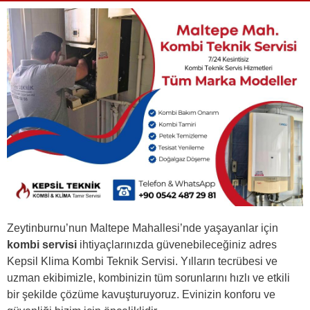
Zeytinburnu’nun Maltepe Mahallesi’nde yaşayanlar için
kombi servisi
ihtiyaçlarınızda güvenebileceğiniz adres
Kepsil Klima Kombi Teknik Servisi. Yılların tecrübesi ve
uzman ekibimizle, kombinizin tüm sorunlarını hızlı ve etkili
bir şekilde çözüme kavuşturuyoruz. Evinizin konforu ve