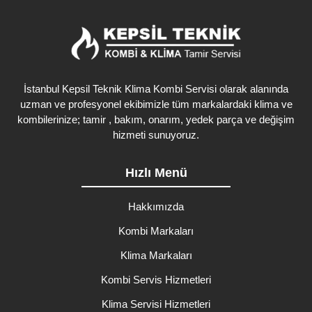
İstanbul Kepsil Teknik Klima Kombi Servisi olarak alanında
uzman ve profesyonel ekibimizle tüm markalardaki klima ve
kombilerinize; tamir , bakım, onarım, yedek parça ve değişim
hizmeti sunuyoruz.
Hızlı Menü
Hakkımızda
Kombi Markaları
Klima Markaları
Kombi Servis Hizmetleri
Klima Servisi Hizmetleri