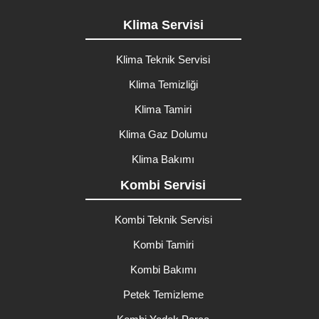
Klima Servisi
Klima Teknik Servisi
Klima Temizliği
Klima Tamiri
Klima Gaz Dolumu
Klima Bakımı
Kombi Servisi
Kombi Teknik Servisi
Kombi Tamiri
Kombi Bakımı
Petek Temizleme