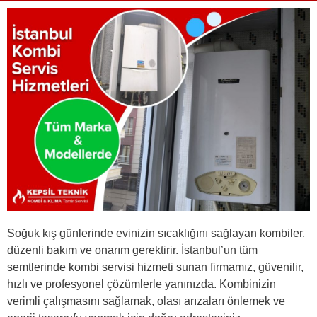
Soğuk kış günlerinde evinizin sıcaklığını sağlayan kombiler,
düzenli bakım ve onarım gerektirir. İstanbul’un tüm
semtlerinde kombi servisi hizmeti sunan firmamız, güvenilir,
hızlı ve profesyonel çözümlerle yanınızda. Kombinizin
verimli çalışmasını sağlamak, olası arızaları önlemek ve