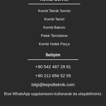
Kombi Teknik Servisi
Kombi Tamiri
Kombi Bakımı
Petek Temizleme
Kombi Yedek Parça
İletişim
+90 542 487 29 81
+90 212 656 52 55
bilgi@kepsilteknik.com
Bize WhatsApp uygulamasını kullanarak da ulaşabilirsiniz.