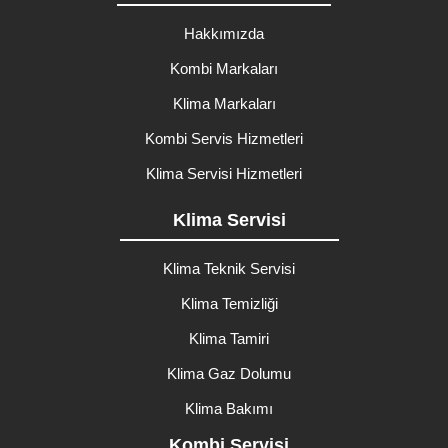
Hakkımızda
Kombi Markaları
Klima Markaları
Kombi Servis Hizmetleri
Klima Servisi Hizmetleri
Klima Servisi
Klima Teknik Servisi
Klima Temizliği
Klima Tamiri
Klima Gaz Dolumu
Klima Bakımı
Kombi Servisi