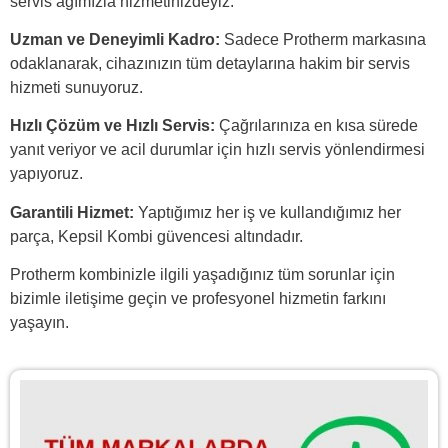
servis ağımızla hizmetinizdeyiz.
Uzman ve Deneyimli Kadro:
Sadece Protherm markasına
odaklanarak, cihazınızın tüm detaylarına hakim bir servis
hizmeti sunuyoruz.
Hızlı Çözüm ve Hızlı Servis:
Çağrılarınıza en kısa sürede
yanıt veriyor ve acil durumlar için hızlı servis yönlendirmesi
yapıyoruz.
Garantili Hizmet:
Yaptığımız her iş ve kullandığımız her
parça, Kepsil Kombi güvencesi altındadır.
Protherm kombinizle ilgili yaşadığınız tüm sorunlar için
bizimle
iletişime geçin
ve profesyonel hizmetin farkını
yaşayın.