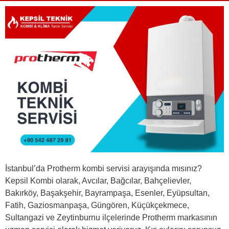
İstanbul’da Protherm kombi servisi arayışında mısınız?
Kepsil Kombi olarak, Avcılar, Bağcılar, Bahçelievler,
Bakırköy, Başakşehir, Bayrampaşa, Esenler, Eyüpsultan,
Fatih, Gaziosmanpaşa, Güngören, Küçükçekmece,
Sultangazi ve Zeytinburnu ilçelerinde Protherm markasının