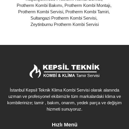
Protherm Kombi Bakımı
,
Protherm Kombi Montajı
,
Protherm Kombi Servisi
,
Protherm Kombi Tamiri
,
Sultangazi Protherm Kombi Servisi
,
Zeytinburnu Protherm Kombi Servisi
İstanbul Kepsil Teknik Klima Kombi Servisi olarak alanında
uzman ve profesyonel ekibimizle tüm markalardaki klima ve
kombilerinize; tamir , bakım, onarım, yedek parça ve değişim
hizmeti sunuyoruz.
Hızlı Menü