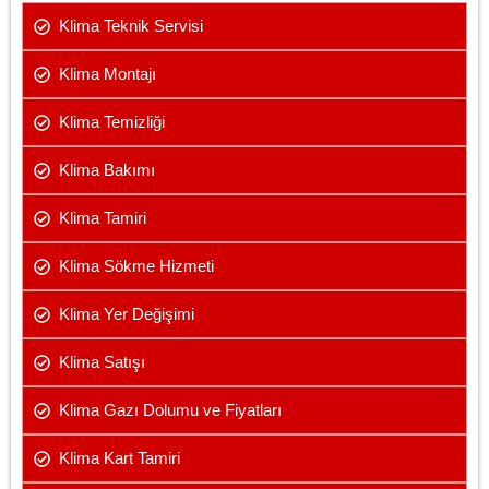
Klima Teknik Servisi
Klima Montajı
Klima Temizliği
Klima Bakımı
Klima Tamiri
Klima Sökme Hizmeti
Klima Yer Değişimi
Klima Satışı
Klima Gazı Dolumu ve Fiyatları
Klima Kart Tamiri