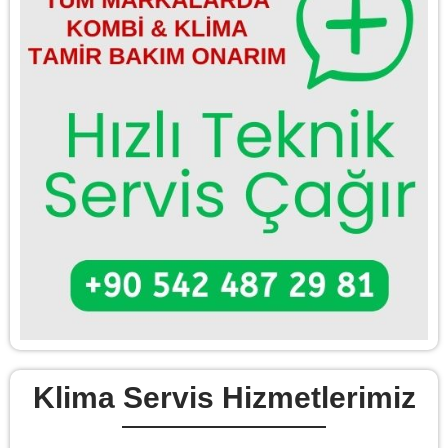
Klima Servis Hizmetlerimiz