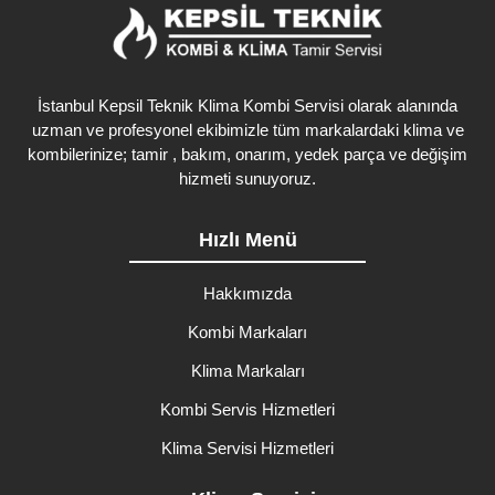
İstanbul Kepsil Teknik Klima Kombi Servisi olarak alanında
uzman ve profesyonel ekibimizle tüm markalardaki klima ve
kombilerinize; tamir , bakım, onarım, yedek parça ve değişim
hizmeti sunuyoruz.
Hızlı Menü
Hakkımızda
Kombi Markaları
Klima Markaları
Kombi Servis Hizmetleri
Klima Servisi Hizmetleri