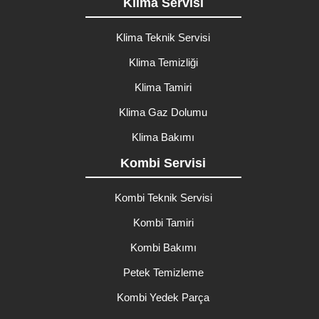
Klima Servisi
Klima Teknik Servisi
Klima Temizliği
Klima Tamiri
Klima Gaz Dolumu
Klima Bakımı
Kombi Servisi
Kombi Teknik Servisi
Kombi Tamiri
Kombi Bakımı
Petek Temizleme
Kombi Yedek Parça