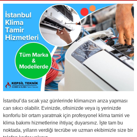
İstanbul’da sıcak yaz günlerinde klimanızın arıza yapması
can sıkıcı olabilir. Evinizde, ofisinizde veya iş yerinizde
konforlu bir ortam yaratmak için profesyonel klima tamiri ve
klima bakımı hizmetlerine ihtiyaç duyarsınız. İşte tam bu
noktada, yılların verdiği tecrübe ve uzman ekibimizle size bir