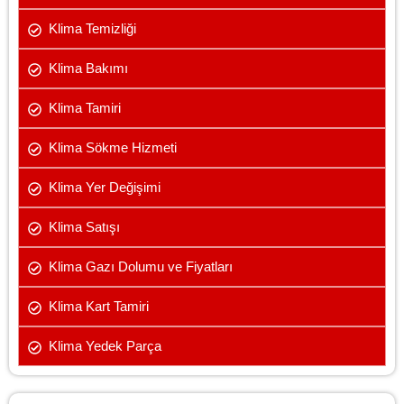
Klima Temizliği
Klima Bakımı
Klima Tamiri
Klima Sökme Hizmeti
Klima Yer Değişimi
Klima Satışı
Klima Gazı Dolumu ve Fiyatları
Klima Kart Tamiri
Klima Yedek Parça