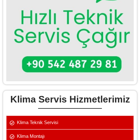
Klima Servis Hizmetlerimiz
Klima Teknik Servisi
Klima Montajı