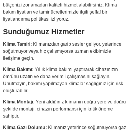
bütçenizi zorlamadan kaliteli hizmet alabilirsiniz. Klima
bakım fiyatları ve tamir ücretlerimizle ilgili şeffaf bir
fiyatlandırma politikası izliyoruz.
Sunduğumuz Hizmetler
Klima Tamiri:
Klimanızdan garip sesler geliyor, yeterince
soğutmuyor veya hiç çalışmıyorsa uzman ekibimizle
iletişime geçin.
Klima Bakımı:
Yıllık klima bakımı yaptırarak cihazınızın
ömrünü uzatın ve daha verimli çalışmasını sağlayın.
Unutmayın, bakımı yapılmayan klimalar sağlığınız için risk
oluşturabilir.
Klima Montajı:
Yeni aldığınız klimanın doğru yere ve doğru
şekilde montajı, cihazın performansı için kritik öneme
sahiptir.
Klima Gazı Dolumu:
Klimanız yeterince soğutmuyorsa gaz