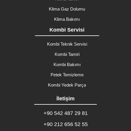
Klima Gaz Dolumu
Klima Bakımı
Kombi Servisi
Kombi Teknik Servisi
Kombi Tamiri
Kombi Bakımı
Petek Temizleme
Kombi Yedek Parça
İletişim
+90 542 487 29 81
+90 212 656 52 55