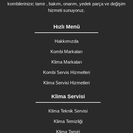
kombilerinize; tamir , bakım, onarım, yedek parça ve değişim
hizmeti sunuyoruz.
Hızlı Menü
Hakkımızda
Kombi Markaları
Klima Markaları
Kombi Servis Hizmetleri
Klima Servisi Hizmetleri
Klima Servisi
Klima Teknik Servisi
Klima Temizliği
Klima Tamiri