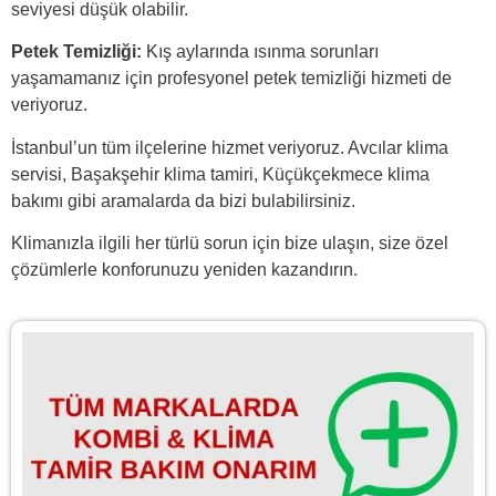
seviyesi düşük olabilir.
Petek Temizliği:
Kış aylarında ısınma sorunları
yaşamamanız için profesyonel petek temizliği hizmeti de
veriyoruz.
İstanbul’un tüm ilçelerine hizmet veriyoruz. Avcılar klima
servisi, Başakşehir klima tamiri, Küçükçekmece klima
bakımı gibi aramalarda da bizi bulabilirsiniz.
Klimanızla ilgili her türlü sorun için
bize ulaşın,
size özel
çözümlerle konforunuzu yeniden kazandırın.