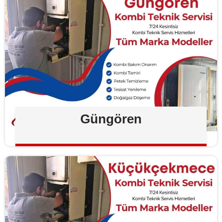
Güngören