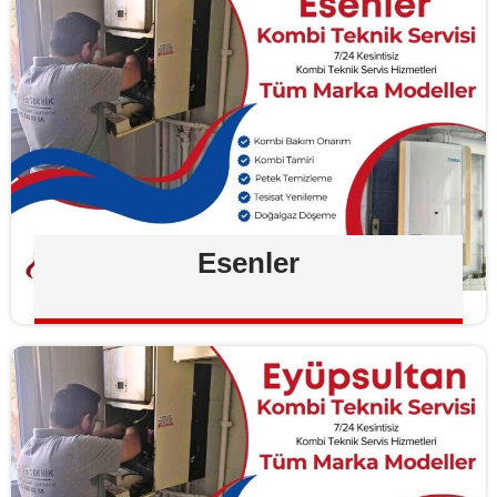
Esenler