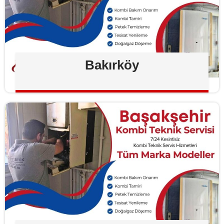
Bakırköy