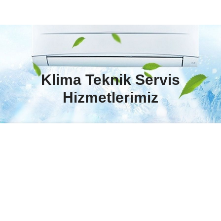
Klima Teknik Servis
Hizmetlerimiz