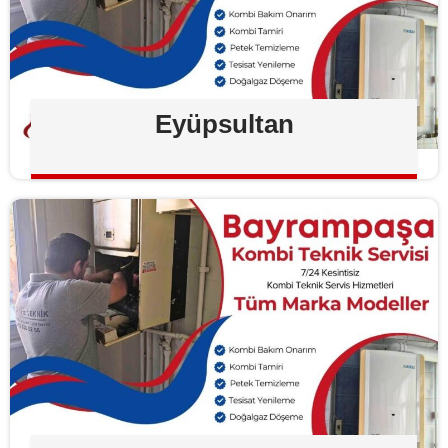
Eyüpsultan