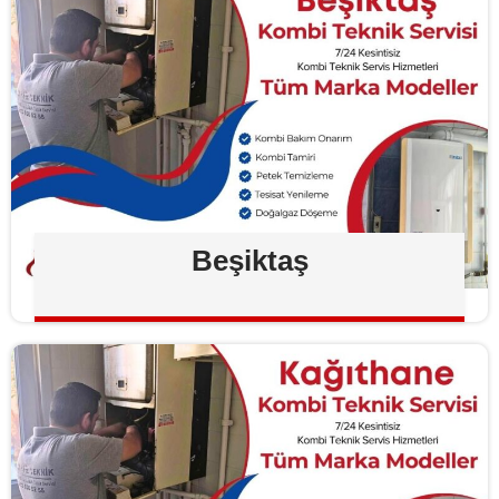
Beşiktaş