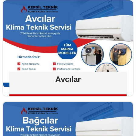
Avcılar