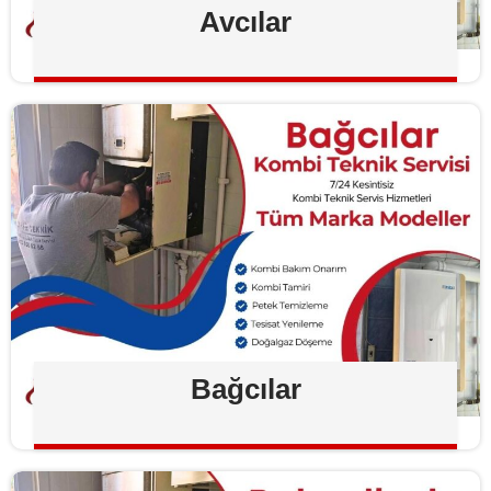
Avcılar
Bağcılar