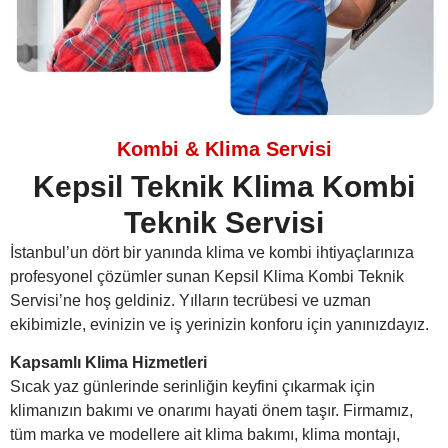
Kombi & Klima Servisi
Kepsil Teknik Klima Kombi
Teknik Servisi
İstanbul’un dört bir yanında klima ve kombi ihtiyaçlarınıza
profesyonel çözümler sunan Kepsil Klima Kombi Teknik
Servisi’ne hoş geldiniz. Yılların tecrübesi ve uzman
ekibimizle, evinizin ve iş yerinizin konforu için yanınızdayız.
Kapsamlı Klima Hizmetleri
Sıcak yaz günlerinde serinliğin keyfini çıkarmak için
klimanızın bakımı ve onarımı hayati önem taşır. Firmamız,
tüm marka ve modellere ait klima bakımı, klima montajı,