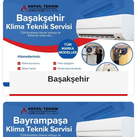
Başakşehir