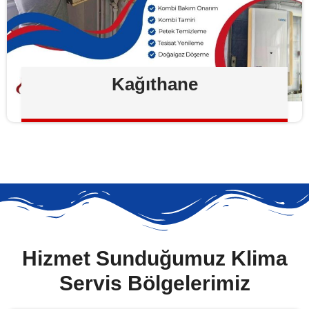
Kağıthane
Hizmet Sunduğumuz Klima
Servis Bölgelerimiz