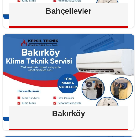
Bahçelievler
Bakırköy