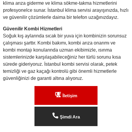
klima arıza giderme ve klima sökme-takma hizmetlerini
profesyonelce sunar. İstanbul klima servisi arayışınızda, hızlı
ve güvenilir çözümlerle daima bir telefon uzağınızdayız.
Güvenilir Kombi Hizmetleri
Soğuk kış aylarında sıcak bir yuva için kombinizin sorunsuz
çalışması şarttır. Kombi bakımı, kombi arıza onarımı ve
kombi montajı konularında uzman ekibimizle, ısınma
sistemlerinizde karşılaşabileceğiniz her türlü sorunu kısa
sürede gideriyoruz. İstanbul kombi servisi olarak, petek
temizliği ve gaz kaçağı kontrolü gibi önemli hizmetlerle
güvenliğinizi de garanti altına alıyoruz.
İletişim
Şimdi Ara