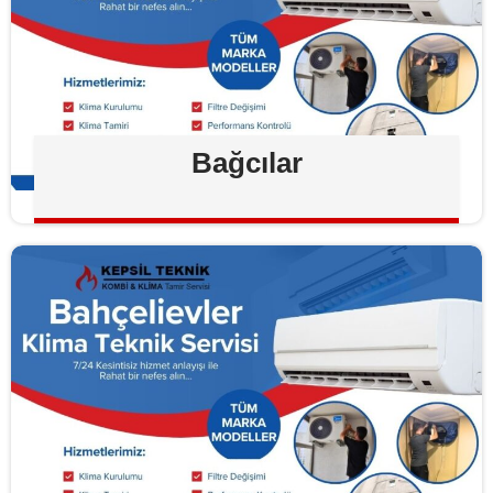
Bağcılar