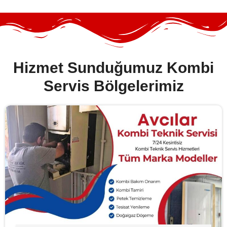
Hizmet Sunduğumuz Kombi
Servis Bölgelerimiz