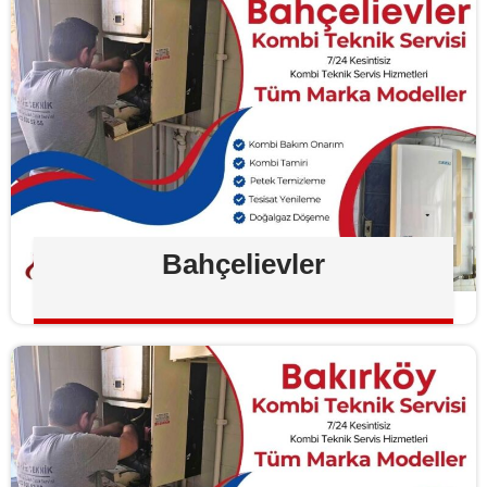
Bahçelievler