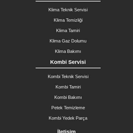
Klima Teknik Servisi
Klima Temizliği
Klima Tamiri
Klima Gaz Dolumu
Klima Bakımı
Kombi Servisi
Kombi Teknik Servisi
Kombi Tamiri
Kombi Bakımı
Petek Temizleme
Kombi Yedek Parça
İletişim