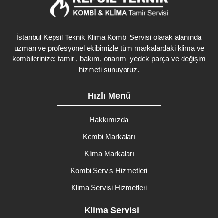
İstanbul Kepsil Teknik Klima Kombi Servisi olarak alanında
uzman ve profesyonel ekibimizle tüm markalardaki klima ve
kombilerinize; tamir , bakım, onarım, yedek parça ve değişim
hizmeti sunuyoruz.
Hızlı Menü
Hakkımızda
Kombi Markaları
Klima Markaları
Kombi Servis Hizmetleri
Klima Servisi Hizmetleri
Klima Servisi