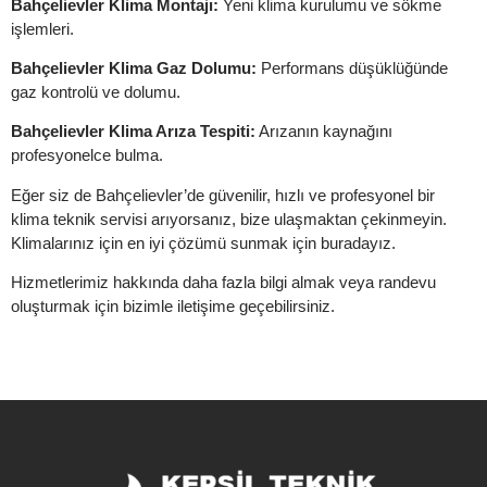
Bahçelievler Klima Montajı:
Yeni klima kurulumu ve sökme
işlemleri.
Bahçelievler Klima Gaz Dolumu:
Performans düşüklüğünde
gaz kontrolü ve dolumu.
Bahçelievler Klima Arıza Tespiti:
Arızanın kaynağını
profesyonelce bulma.
Eğer siz de Bahçelievler’de güvenilir, hızlı ve profesyonel bir
klima teknik servisi arıyorsanız, bize ulaşmaktan çekinmeyin.
Klimalarınız için en iyi çözümü sunmak için buradayız.
Hizmetlerimiz hakkında daha fazla bilgi almak veya randevu
oluşturmak için bizimle iletişime geçebilirsiniz.