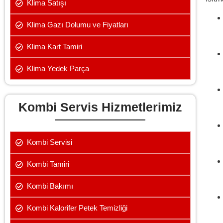
Klima Satışı
Klima Gazı Dolumu ve Fiyatları
Klima Kart Tamiri
Klima Yedek Parça
Kombi Servis Hizmetlerimiz
Kombi Servisi
Kombi Tamiri
Kombi Bakımı
Kombi Kalorifer Petek Temizliği