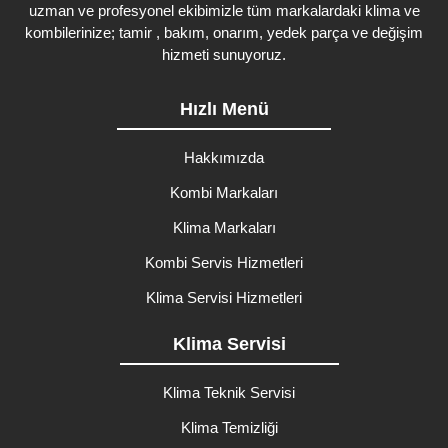
uzman ve profesyonel ekibimizle tüm markalardaki klima ve
kombilerinize; tamir , bakım, onarım, yedek parça ve değişim
hizmeti sunuyoruz.
Hızlı Menü
Hakkımızda
Kombi Markaları
Klima Markaları
Kombi Servis Hizmetleri
Klima Servisi Hizmetleri
Klima Servisi
Klima Teknik Servisi
Klima Temizliği