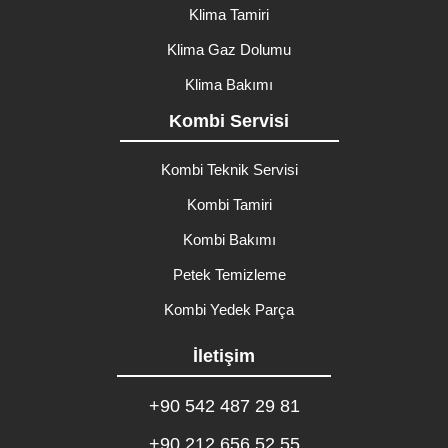
Klima Tamiri
Klima Gaz Dolumu
Klima Bakımı
Kombi Servisi
Kombi Teknik Servisi
Kombi Tamiri
Kombi Bakımı
Petek Temizleme
Kombi Yedek Parça
İletişim
+90 542 487 29 81
+90 212 656 52 55