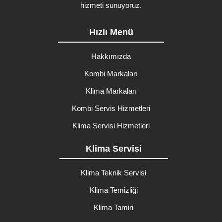
hizmeti sunuyoruz.
Hızlı Menü
Hakkımızda
Kombi Markaları
Klima Markaları
Kombi Servis Hizmetleri
Klima Servisi Hizmetleri
Klima Servisi
Klima Teknik Servisi
Klima Temizliği
Klima Tamiri