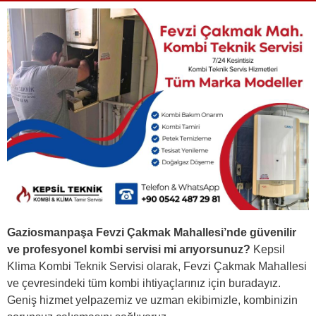
Gaziosmanpaşa Fevzi Çakmak Mahallesi’nde güvenilir
ve profesyonel kombi servisi mi arıyorsunuz?
Kepsil
Klima Kombi Teknik Servisi olarak, Fevzi Çakmak Mahallesi
ve çevresindeki tüm kombi ihtiyaçlarınız için buradayız.
Geniş hizmet yelpazemiz ve uzman ekibimizle, kombinizin