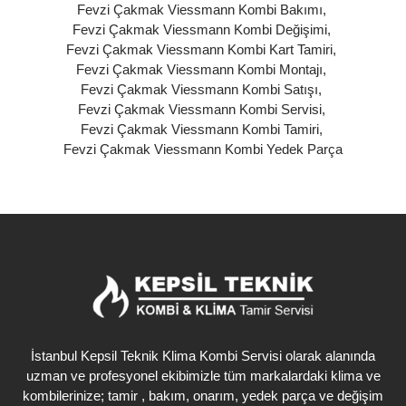
Fevzi Çakmak Viessmann Kombi Bakımı
,
Fevzi Çakmak Viessmann Kombi Değişimi
,
Fevzi Çakmak Viessmann Kombi Kart Tamiri
,
Fevzi Çakmak Viessmann Kombi Montajı
,
Fevzi Çakmak Viessmann Kombi Satışı
,
Fevzi Çakmak Viessmann Kombi Servisi
,
Fevzi Çakmak Viessmann Kombi Tamiri
,
Fevzi Çakmak Viessmann Kombi Yedek Parça
İstanbul Kepsil Teknik Klima Kombi Servisi olarak alanında
uzman ve profesyonel ekibimizle tüm markalardaki klima ve
kombilerinize; tamir , bakım, onarım, yedek parça ve değişim