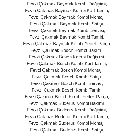
Fevzi Çakmak Baymak Kombi Değişimi
,
Fevzi Çakmak Baymak Kombi Kart Tamiri
,
Fevzi Çakmak Baymak Kombi Montajı
,
Fevzi Çakmak Baymak Kombi Satışı
,
Fevzi Çakmak Baymak Kombi Servisi
,
Fevzi Çakmak Baymak Kombi Tamiri
,
Fevzi Çakmak Baymak Kombi Yedek Parça
,
Fevzi Çakmak Bosch Kombi Bakımı
,
Fevzi Çakmak Bosch Kombi Değişimi
,
Fevzi Çakmak Bosch Kombi Kart Tamiri
,
Fevzi Çakmak Bosch Kombi Montajı
,
Fevzi Çakmak Bosch Kombi Satışı
,
Fevzi Çakmak Bosch Kombi Servisi
,
Fevzi Çakmak Bosch Kombi Tamiri
,
Fevzi Çakmak Bosch Kombi Yedek Parça
,
Fevzi Çakmak Buderus Kombi Bakımı
,
Fevzi Çakmak Buderus Kombi Değişimi
,
Fevzi Çakmak Buderus Kombi Kart Tamiri
,
Fevzi Çakmak Buderus Kombi Montajı
,
Fevzi Çakmak Buderus Kombi Satışı
,