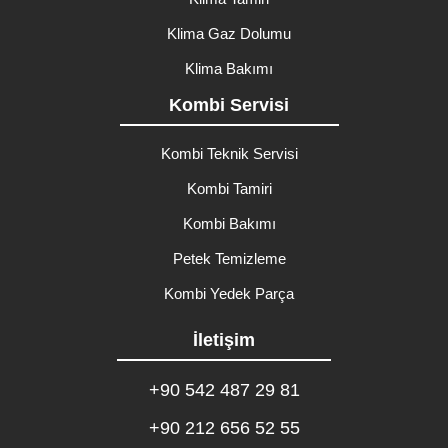
Klima Gaz Dolumu
Klima Bakımı
Kombi Servisi
Kombi Teknik Servisi
Kombi Tamiri
Kombi Bakımı
Petek Temizleme
Kombi Yedek Parça
İletişim
+90 542 487 29 81
+90 212 656 52 55