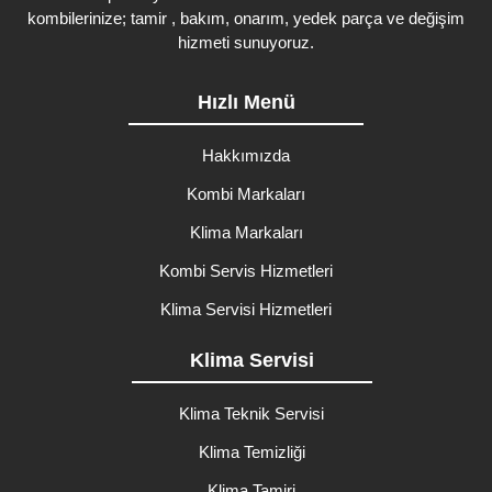
kombilerinize; tamir , bakım, onarım, yedek parça ve değişim
hizmeti sunuyoruz.
Hızlı Menü
Hakkımızda
Kombi Markaları
Klima Markaları
Kombi Servis Hizmetleri
Klima Servisi Hizmetleri
Klima Servisi
Klima Teknik Servisi
Klima Temizliği
Klima Tamiri