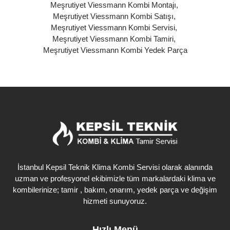
Meşrutiyet Viessmann Kombi Montajı
,
Meşrutiyet Viessmann Kombi Satışı
,
Meşrutiyet Viessmann Kombi Servisi
,
Meşrutiyet Viessmann Kombi Tamiri
,
Meşrutiyet Viessmann Kombi Yedek Parça
İstanbul Kepsil Teknik Klima Kombi Servisi olarak alanında
uzman ve profesyonel ekibimizle tüm markalardaki klima ve
kombilerinize; tamir , bakım, onarım, yedek parça ve değişim
hizmeti sunuyoruz.
Hızlı Menü