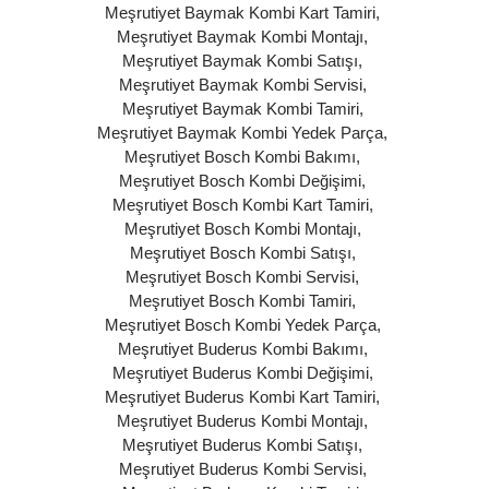
Meşrutiyet Baymak Kombi Kart Tamiri
,
Meşrutiyet Baymak Kombi Montajı
,
Meşrutiyet Baymak Kombi Satışı
,
Meşrutiyet Baymak Kombi Servisi
,
Meşrutiyet Baymak Kombi Tamiri
,
Meşrutiyet Baymak Kombi Yedek Parça
,
Meşrutiyet Bosch Kombi Bakımı
,
Meşrutiyet Bosch Kombi Değişimi
,
Meşrutiyet Bosch Kombi Kart Tamiri
,
Meşrutiyet Bosch Kombi Montajı
,
Meşrutiyet Bosch Kombi Satışı
,
Meşrutiyet Bosch Kombi Servisi
,
Meşrutiyet Bosch Kombi Tamiri
,
Meşrutiyet Bosch Kombi Yedek Parça
,
Meşrutiyet Buderus Kombi Bakımı
,
Meşrutiyet Buderus Kombi Değişimi
,
Meşrutiyet Buderus Kombi Kart Tamiri
,
Meşrutiyet Buderus Kombi Montajı
,
Meşrutiyet Buderus Kombi Satışı
,
Meşrutiyet Buderus Kombi Servisi
,