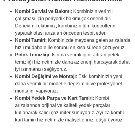
Kombi Servisi ve Bakımı:
Kombinizin verimli
çalışması için periyodik bakımı çok önemlidir.
Deneyimli ekibimiz, kombinizin tüm kontrollerini
yaparak olası arızaları önceden tespit eder.
Kombi Tamiri:
Kombinizde meydana gelen arızalarda
hızlı müdahale ile sorunu en kısa sürede çözüyoruz.
Petek Temizliği:
Isınma verimliliğini artıran petek
temizliği hizmetimizle daha az enerji harcayarak daha
iyi ısınmanızı sağlıyoruz.
Kombi Değişimi ve Montajı:
Eski kombinizin yeni,
daha verimli bir modelle değişimini ve profesyonel
montajını yapıyoruz.
Kombi Yedek Parça ve Kart Tamiri:
Kombi
arızalarında orijinal ve kaliteli yedek parçalar
kullanarak kalıcı çözümler sunuyoruz. Ayrıca kombi
kart tamiri hizmetimizle maliyetlerinizi düşürüyoruz.