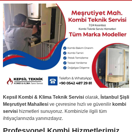
Kepsil Kombi & Klima Teknik Servisi
olarak,
İstanbul Şişli
Meşrutiyet Mahallesi
ve çevresine hızlı ve güvenilir
kombi
servisi
hizmetleri sunuyoruz. Kombinizle ilgili tüm
ihtiyaçlarınızda yanınızdayız.
Profesyonel Kombi Hizmetlerimiz