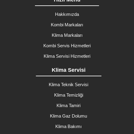
Hakkımızda
Kombi Markaları
Klima Markaları
Kombi Servis Hizmetleri
Klima Servisi Hizmetleri
Klima Servisi
Klima Teknik Servisi
Klima Temizliği
Klima Tamiri
Klima Gaz Dolumu
Klima Bakımı