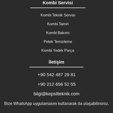
Kombi Servisi
Kombi Teknik Servisi
Kombi Tamiri
Kombi Bakımı
Petek Temizleme
Kombi Yedek Parça
İletişim
+90 542 487 29 81
+90 212 656 52 55
bilgi@kepsilteknik.com
Bize WhatsApp uygulamasını kullanarak da ulaşabilirsiniz.