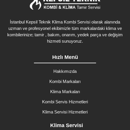
İstanbul Kepsil Teknik Klima Kombi Servisi olarak alanında
uzman ve profesyonel ekibimizle tüm markalardaki klima ve
kombilerinize; tamir , bakım, onarım, yedek parça ve değişim
hizmeti sunuyoruz.
Hızlı Menü
Hakkımızda
Kombi Markaları
Klima Markaları
Kombi Servis Hizmetleri
Klima Servisi Hizmetleri
Klima Servisi