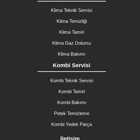
Klima Teknik Servisi
Klima Temizliği
Klima Tamiri
Klima Gaz Dolumu
Klima Bakımı
Kombi Servisi
Kombi Teknik Servisi
Kombi Tamiri
Kombi Bakımı
Petek Temizleme
Kombi Yedek Parça
İletişim