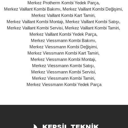
Merkez Protherm Kombi Yedek Parça
,
Merkez Vaillant Kombi Bakımı
,
Merkez Vaillant Kombi Değişimi
,
Merkez Vaillant Kombi Kart Tamiri
,
Merkez Vaillant Kombi Montajı
,
Merkez Vaillant Kombi Satışı
,
Merkez Vaillant Kombi Servisi
,
Merkez Vaillant Kombi Tamiri
,
Merkez Vaillant Kombi Yedek Parça
,
Merkez Viessmann Kombi Bakımı
,
Merkez Viessmann Kombi Değişimi
,
Merkez Viessmann Kombi Kart Tamiri
,
Merkez Viessmann Kombi Montajı
,
Merkez Viessmann Kombi Satışı
,
Merkez Viessmann Kombi Servisi
,
Merkez Viessmann Kombi Tamiri
,
Merkez Viessmann Kombi Yedek Parça