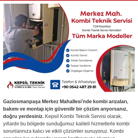
Gaziosmanpaşa Merkez Mahallesi’nde kombi arızaları,
bakımı ve montajı için güvenilir bir çözüm arıyorsanız,
doğru yerdesiniz.
Kepsil Kombi Teknik Servisi olarak,
yıllardır bu bölgede sunduğumuz kaliteli hizmetlerle kombi
sorunlarınıza kalıcı ve etkili çözümler sunuyoruz. Kombi