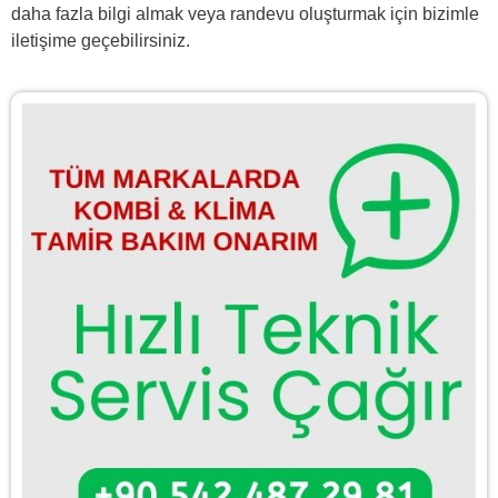
daha fazla bilgi almak veya randevu oluşturmak için bizimle
iletişime
geçebilirsiniz.