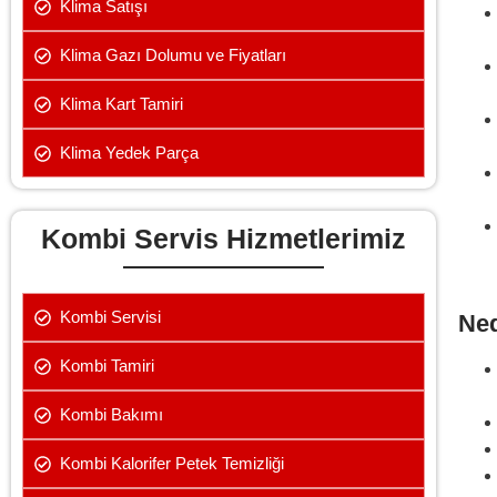
Klima Satışı
Klima Gazı Dolumu ve Fiyatları
Klima Kart Tamiri
Klima Yedek Parça
Kombi Servis Hizmetlerimiz
Kombi Servisi
Ned
Kombi Tamiri
Kombi Bakımı
Kombi Kalorifer Petek Temizliği