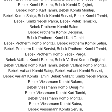
Bebek Kombi Bakımı
,
Bebek Kombi Değişimi
,
Bebek Kombi Kart Tamiri
,
Bebek Kombi Montajı
,
Bebek Kombi Satışı
,
Bebek Kombi Servisi
,
Bebek Kombi Tamiri
,
Bebek Kombi Yedek Parça
,
Bebek Petek Temizliği
,
Bebek Protherm Kombi Bakımı
,
Bebek Protherm Kombi Değişimi
,
Bebek Protherm Kombi Kart Tamiri
,
Bebek Protherm Kombi Montajı
,
Bebek Protherm Kombi Satışı
,
Bebek Protherm Kombi Servisi
,
Bebek Protherm Kombi Tamiri
,
Bebek Protherm Kombi Yedek Parça
,
Bebek Vaillant Kombi Bakımı
,
Bebek Vaillant Kombi Değişimi
,
Bebek Vaillant Kombi Kart Tamiri
,
Bebek Vaillant Kombi Montajı
,
Bebek Vaillant Kombi Satışı
,
Bebek Vaillant Kombi Servisi
,
Bebek Vaillant Kombi Tamiri
,
Bebek Vaillant Kombi Yedek Parça
,
Bebek Viessmann Kombi Bakımı
,
Bebek Viessmann Kombi Değişimi
,
Bebek Viessmann Kombi Kart Tamiri
,
Bebek Viessmann Kombi Montajı
,
Bebek Viessmann Kombi Satışı
,
Bebek Viessmann Kombi Servisi
,