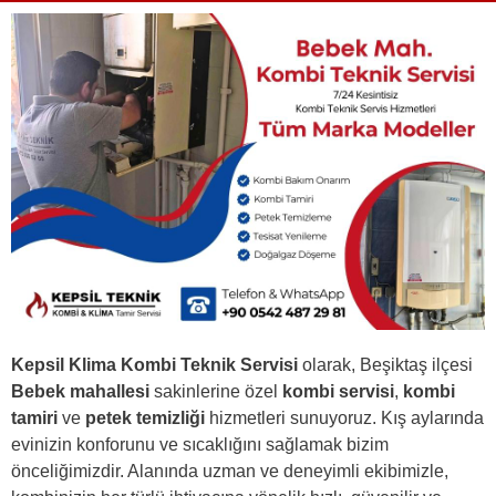
Kepsil Klima Kombi Teknik Servisi
olarak, Beşiktaş ilçesi
Bebek mahallesi
sakinlerine özel
kombi servisi
,
kombi
tamiri
ve
petek temizliği
hizmetleri sunuyoruz. Kış aylarında
evinizin konforunu ve sıcaklığını sağlamak bizim
önceliğimizdir. Alanında uzman ve deneyimli ekibimizle,