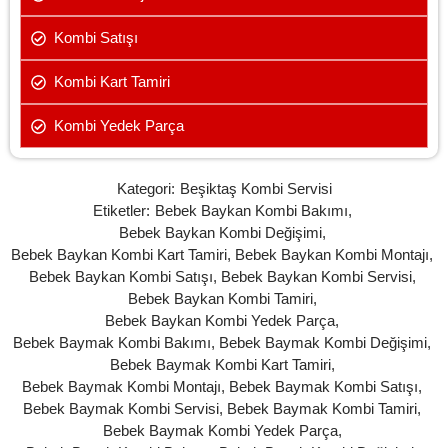
Kombi Satışı
Kombi Kart Tamiri
Kombi Yedek Parça
Kategori:
Beşiktaş Kombi Servisi
Etiketler:
Bebek Baykan Kombi Bakımı
,
Bebek Baykan Kombi Değişimi
,
Bebek Baykan Kombi Kart Tamiri
,
Bebek Baykan Kombi Montajı
,
Bebek Baykan Kombi Satışı
,
Bebek Baykan Kombi Servisi
,
Bebek Baykan Kombi Tamiri
,
Bebek Baykan Kombi Yedek Parça
,
Bebek Baymak Kombi Bakımı
,
Bebek Baymak Kombi Değişimi
,
Bebek Baymak Kombi Kart Tamiri
,
Bebek Baymak Kombi Montajı
,
Bebek Baymak Kombi Satışı
,
Bebek Baymak Kombi Servisi
,
Bebek Baymak Kombi Tamiri
,
Bebek Baymak Kombi Yedek Parça
,