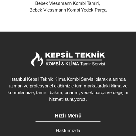
Bebek Viessmann Kombi Tamiri
,
Bebek Viessmann Kombi Yedek Parça
İstanbul Kepsil Teknik Klima Kombi Servisi olarak alanında
uzman ve profesyonel ekibimizle tüm markalardaki klima ve
kombilerinize; tamir , bakım, onarım, yedek parça ve değişim
hizmeti sunuyoruz.
Hızlı Menü
Hakkımızda