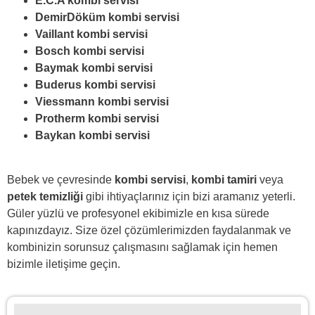
E.C.A kombi servisi
DemirDöküm kombi servisi
Vaillant kombi servisi
Bosch kombi servisi
Baymak kombi servisi
Buderus kombi servisi
Viessmann kombi servisi
Protherm kombi servisi
Baykan kombi servisi
Bebek ve çevresinde
kombi servisi
,
kombi tamiri
veya
petek temizliği
gibi ihtiyaçlarınız için bizi aramanız yeterli.
Güler yüzlü ve profesyonel ekibimizle en kısa sürede
kapınızdayız. Size özel çözümlerimizden faydalanmak ve
kombinizin sorunsuz çalışmasını sağlamak için hemen
bizimle iletişime geçin.