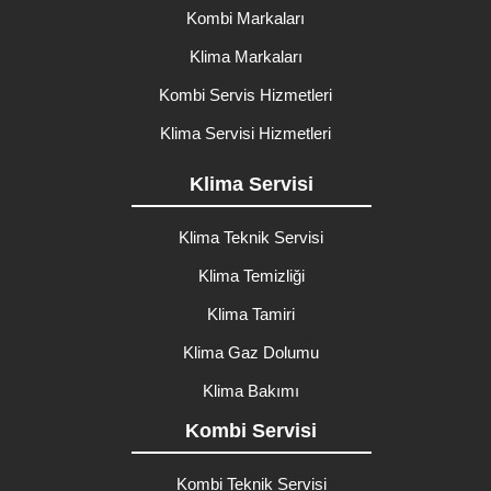
Kombi Markaları
Klima Markaları
Kombi Servis Hizmetleri
Klima Servisi Hizmetleri
Klima Servisi
Klima Teknik Servisi
Klima Temizliği
Klima Tamiri
Klima Gaz Dolumu
Klima Bakımı
Kombi Servisi
Kombi Teknik Servisi