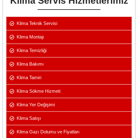
Klima Servis Hizmetlerimiz
Klima Teknik Servisi
Klima Montajı
Klima Temizliği
Klima Bakımı
Klima Tamiri
Klima Sökme Hizmeti
Klima Yer Değişimi
Klima Satışı
Klima Gazı Dolumu ve Fiyatları