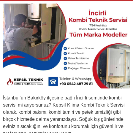
İstanbul’un Bakırköy ilçesine bağlı İncirli semtinde kombi
servisi mi arıyorsunuz? Kepsil Klima Kombi Teknik Servisi
olarak, kombi bakımı, kombi tamiri ve petek temizliği gibi
birçok hizmetle daima yanınızdayız. Soğuk kış günlerinde
evinizin sıcaklığını ve konforunu korumak için güvenilir ve