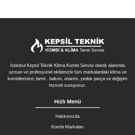
İstanbul Kepsil Teknik Klima Kombi Servisi olarak alanında
uzman ve profesyonel ekibimizle tüm markalardaki klima ve
kombilerinize; tamir , bakım, onarım, yedek parça ve değişim
hizmeti sunuyoruz.
Hızlı Menü
Hakkımızda
Kombi Markaları