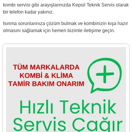
kombi servisi gibi arayışlarınızda Kepsil Teknik Servis olarak
bir telefon kadar yakınız.
Isınma sorunlarınıza çözüm bulmak ve kombinizin kışa hazır
olmasını sağlamak için hemen bizimle
iletişime
geçin.