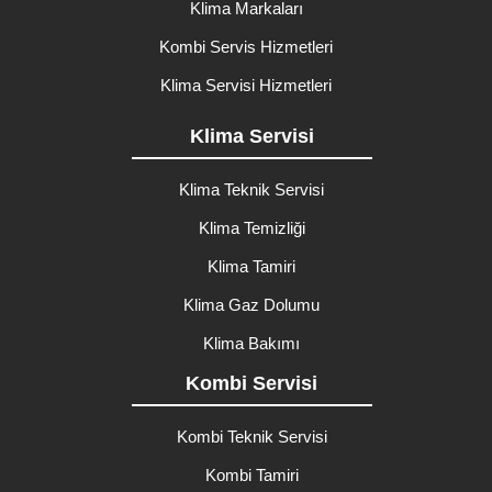
Klima Markaları
Kombi Servis Hizmetleri
Klima Servisi Hizmetleri
Klima Servisi
Klima Teknik Servisi
Klima Temizliği
Klima Tamiri
Klima Gaz Dolumu
Klima Bakımı
Kombi Servisi
Kombi Teknik Servisi
Kombi Tamiri