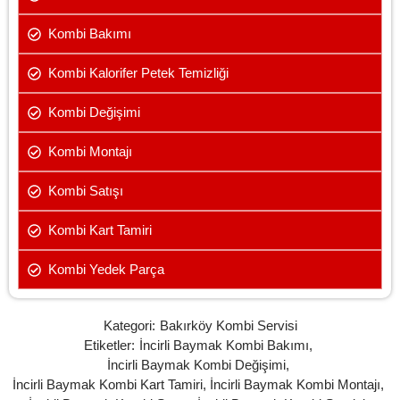
Kombi Bakımı
Kombi Kalorifer Petek Temizliği
Kombi Değişimi
Kombi Montajı
Kombi Satışı
Kombi Kart Tamiri
Kombi Yedek Parça
Kategori:
Bakırköy Kombi Servisi
Etiketler:
İncirli Baymak Kombi Bakımı
,
İncirli Baymak Kombi Değişimi
,
İncirli Baymak Kombi Kart Tamiri
,
İncirli Baymak Kombi Montajı
,