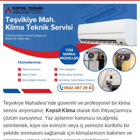
Teşvikiye Mahallesi’nde güvenilir ve profesyonel bir klima
servisi arıyorsanız,
Kepsil Klima
olarak tüm ihtiyaçlarınıza
çözüm sunuyoruz. Yaz aylarının kavurucu sıcağında
serinlemek, kışın ise evinizin veya iş yerinizin konforlu bir
şekilde ısınmasını sağlamak için klimalarınızın bakımını ve