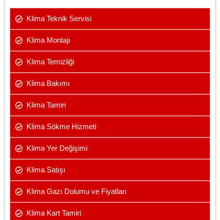
Klima Teknik Servisi
Klima Montajı
Klima Temizliği
Klima Bakımı
Klima Tamiri
Klima Sökme Hizmeti
Klima Yer Değişimi
Klima Satışı
Klima Gazı Dolumu ve Fiyatları
Klima Kart Tamiri