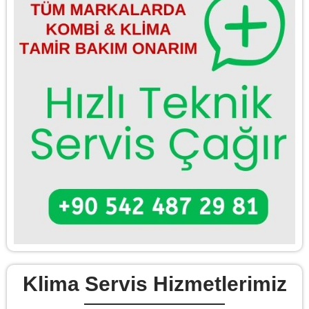
Klima Servis Hizmetlerimiz