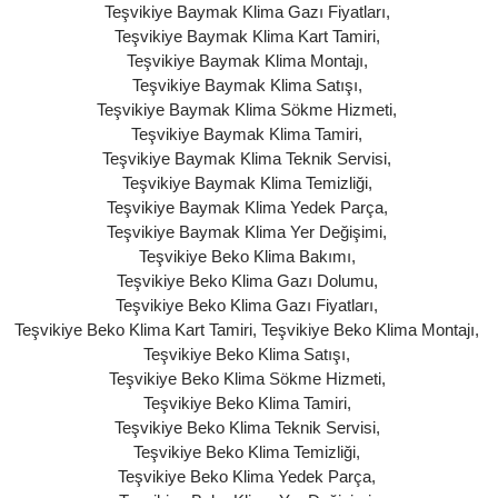
Teşvikiye Baymak Klima Gazı Fiyatları
,
Teşvikiye Baymak Klima Kart Tamiri
,
Teşvikiye Baymak Klima Montajı
,
Teşvikiye Baymak Klima Satışı
,
Teşvikiye Baymak Klima Sökme Hizmeti
,
Teşvikiye Baymak Klima Tamiri
,
Teşvikiye Baymak Klima Teknik Servisi
,
Teşvikiye Baymak Klima Temizliği
,
Teşvikiye Baymak Klima Yedek Parça
,
Teşvikiye Baymak Klima Yer Değişimi
,
Teşvikiye Beko Klima Bakımı
,
Teşvikiye Beko Klima Gazı Dolumu
,
Teşvikiye Beko Klima Gazı Fiyatları
,
Teşvikiye Beko Klima Kart Tamiri
,
Teşvikiye Beko Klima Montajı
,
Teşvikiye Beko Klima Satışı
,
Teşvikiye Beko Klima Sökme Hizmeti
,
Teşvikiye Beko Klima Tamiri
,
Teşvikiye Beko Klima Teknik Servisi
,
Teşvikiye Beko Klima Temizliği
,
Teşvikiye Beko Klima Yedek Parça
,