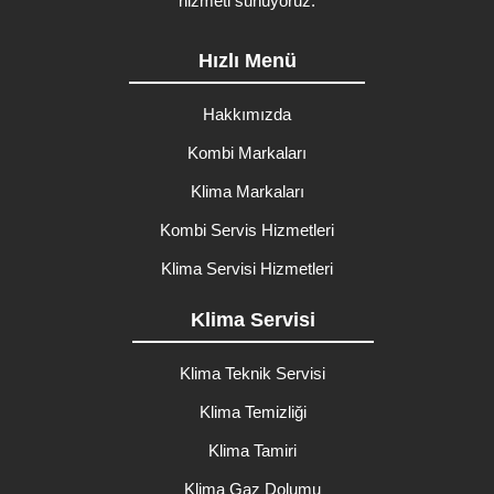
hizmeti sunuyoruz.
Hızlı Menü
Hakkımızda
Kombi Markaları
Klima Markaları
Kombi Servis Hizmetleri
Klima Servisi Hizmetleri
Klima Servisi
Klima Teknik Servisi
Klima Temizliği
Klima Tamiri
Klima Gaz Dolumu