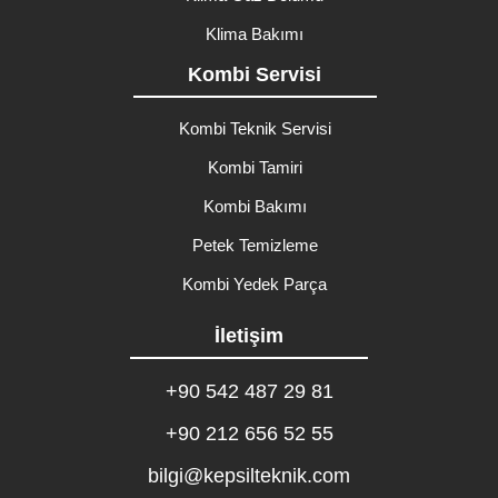
Klima Bakımı
Kombi Servisi
Kombi Teknik Servisi
Kombi Tamiri
Kombi Bakımı
Petek Temizleme
Kombi Yedek Parça
İletişim
+90 542 487 29 81
+90 212 656 52 55
bilgi@kepsilteknik.com