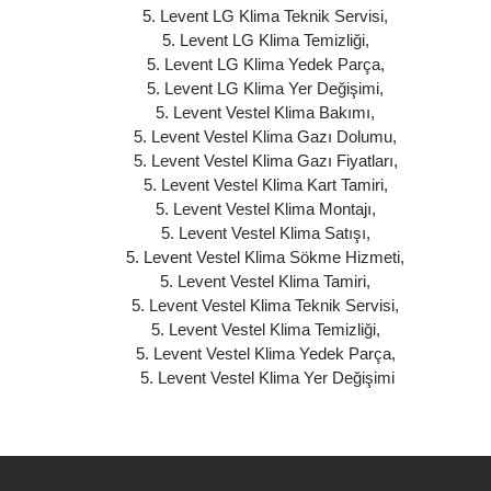
5. Levent LG Klima Teknik Servisi
,
5. Levent LG Klima Temizliği
,
5. Levent LG Klima Yedek Parça
,
5. Levent LG Klima Yer Değişimi
,
5. Levent Vestel Klima Bakımı
,
5. Levent Vestel Klima Gazı Dolumu
,
5. Levent Vestel Klima Gazı Fiyatları
,
5. Levent Vestel Klima Kart Tamiri
,
5. Levent Vestel Klima Montajı
,
5. Levent Vestel Klima Satışı
,
5. Levent Vestel Klima Sökme Hizmeti
,
5. Levent Vestel Klima Tamiri
,
5. Levent Vestel Klima Teknik Servisi
,
5. Levent Vestel Klima Temizliği
,
5. Levent Vestel Klima Yedek Parça
,
5. Levent Vestel Klima Yer Değişimi