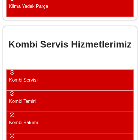
Klima Yedek Parça
Kombi Servis Hizmetlerimiz
Kombi Servisi
Kombi Tamiri
Kombi Bakımı