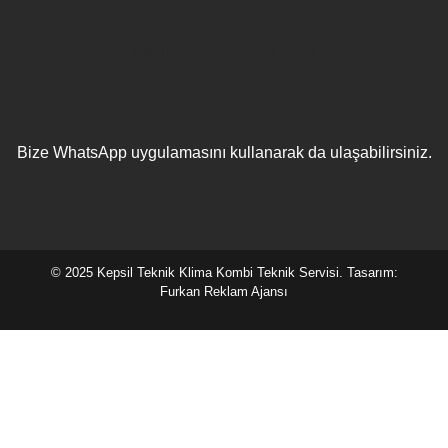
bilgi@kepsilteknik.com
Bize WhatsApp uygulamasını kullanarak da ulaşabilirsiniz.
© 2025 Kepsil Teknik Klima Kombi Teknik Servisi. Tasarım:
Furkan Reklam Ajansı