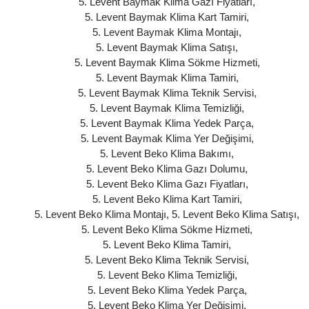
5. Levent Baymak Klima Gazı Fiyatları
,
5. Levent Baymak Klima Kart Tamiri
,
5. Levent Baymak Klima Montajı
,
5. Levent Baymak Klima Satışı
,
5. Levent Baymak Klima Sökme Hizmeti
,
5. Levent Baymak Klima Tamiri
,
5. Levent Baymak Klima Teknik Servisi
,
5. Levent Baymak Klima Temizliği
,
5. Levent Baymak Klima Yedek Parça
,
5. Levent Baymak Klima Yer Değişimi
,
5. Levent Beko Klima Bakımı
,
5. Levent Beko Klima Gazı Dolumu
,
5. Levent Beko Klima Gazı Fiyatları
,
5. Levent Beko Klima Kart Tamiri
,
5. Levent Beko Klima Montajı
,
5. Levent Beko Klima Satışı
,
5. Levent Beko Klima Sökme Hizmeti
,
5. Levent Beko Klima Tamiri
,
5. Levent Beko Klima Teknik Servisi
,
5. Levent Beko Klima Temizliği
,
5. Levent Beko Klima Yedek Parça
,
5. Levent Beko Klima Yer Değişimi
,