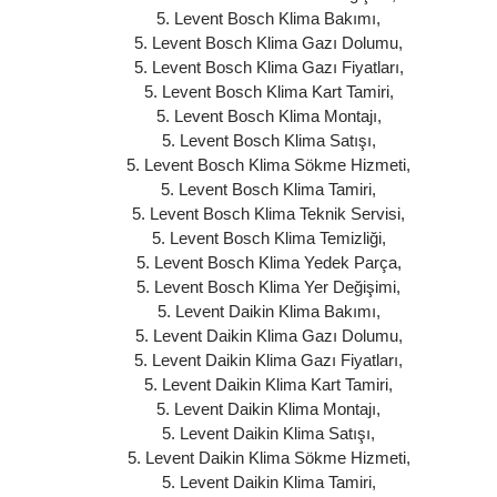
5. Levent Bosch Klima Bakımı
,
5. Levent Bosch Klima Gazı Dolumu
,
5. Levent Bosch Klima Gazı Fiyatları
,
5. Levent Bosch Klima Kart Tamiri
,
5. Levent Bosch Klima Montajı
,
5. Levent Bosch Klima Satışı
,
5. Levent Bosch Klima Sökme Hizmeti
,
5. Levent Bosch Klima Tamiri
,
5. Levent Bosch Klima Teknik Servisi
,
5. Levent Bosch Klima Temizliği
,
5. Levent Bosch Klima Yedek Parça
,
5. Levent Bosch Klima Yer Değişimi
,
5. Levent Daikin Klima Bakımı
,
5. Levent Daikin Klima Gazı Dolumu
,
5. Levent Daikin Klima Gazı Fiyatları
,
5. Levent Daikin Klima Kart Tamiri
,
5. Levent Daikin Klima Montajı
,
5. Levent Daikin Klima Satışı
,
5. Levent Daikin Klima Sökme Hizmeti
,
5. Levent Daikin Klima Tamiri
,