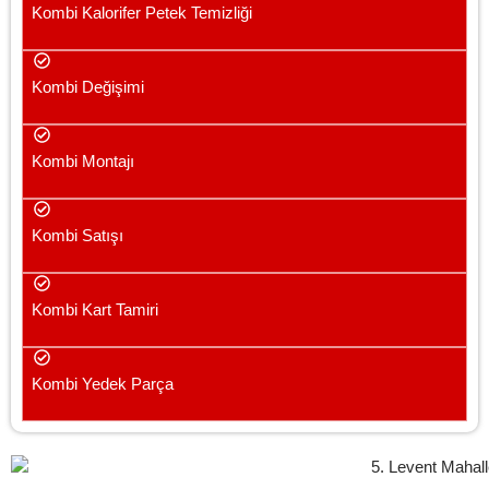
Kombi Kalorifer Petek Temizliği
Kombi Değişimi
Kombi Montajı
Kombi Satışı
Kombi Kart Tamiri
Kombi Yedek Parça