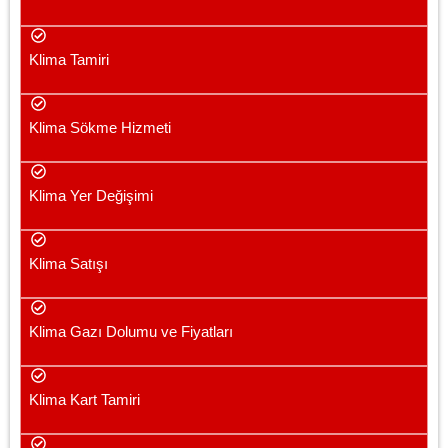
Klima Tamiri
Klima Sökme Hizmeti
Klima Yer Değişimi
Klima Satışı
Klima Gazı Dolumu ve Fiyatları
Klima Kart Tamiri