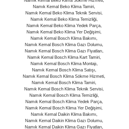
Namık Kemal Beko Klima Sökme Hizmeti
,
Namık Kemal Beko Klima Tamiri
,
Namık Kemal Beko Klima Teknik Servisi
,
Namık Kemal Beko Klima Temizliği
,
Namık Kemal Beko Klima Yedek Parça
,
Namık Kemal Beko Klima Yer Değişimi
,
Namık Kemal Bosch Klima Bakımı
,
Namık Kemal Bosch Klima Gazı Dolumu
,
Namık Kemal Bosch Klima Gazı Fiyatları
,
Namık Kemal Bosch Klima Kart Tamiri
,
Namık Kemal Bosch Klima Montajı
,
Namık Kemal Bosch Klima Satışı
,
Namık Kemal Bosch Klima Sökme Hizmeti
,
Namık Kemal Bosch Klima Tamiri
,
Namık Kemal Bosch Klima Teknik Servisi
,
Namık Kemal Bosch Klima Temizliği
,
Namık Kemal Bosch Klima Yedek Parça
,
Namık Kemal Bosch Klima Yer Değişimi
,
Namık Kemal Daikin Klima Bakımı
,
Namık Kemal Daikin Klima Gazı Dolumu
,
Namık Kemal Daikin Klima Gazı Fiyatları
,