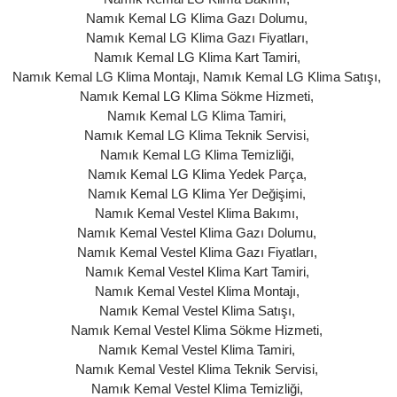
Namık Kemal LG Klima Gazı Dolumu
,
Namık Kemal LG Klima Gazı Fiyatları
,
Namık Kemal LG Klima Kart Tamiri
,
Namık Kemal LG Klima Montajı
,
Namık Kemal LG Klima Satışı
,
Namık Kemal LG Klima Sökme Hizmeti
,
Namık Kemal LG Klima Tamiri
,
Namık Kemal LG Klima Teknik Servisi
,
Namık Kemal LG Klima Temizliği
,
Namık Kemal LG Klima Yedek Parça
,
Namık Kemal LG Klima Yer Değişimi
,
Namık Kemal Vestel Klima Bakımı
,
Namık Kemal Vestel Klima Gazı Dolumu
,
Namık Kemal Vestel Klima Gazı Fiyatları
,
Namık Kemal Vestel Klima Kart Tamiri
,
Namık Kemal Vestel Klima Montajı
,
Namık Kemal Vestel Klima Satışı
,
Namık Kemal Vestel Klima Sökme Hizmeti
,
Namık Kemal Vestel Klima Tamiri
,
Namık Kemal Vestel Klima Teknik Servisi
,
Namık Kemal Vestel Klima Temizliği
,