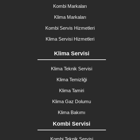
Kombi Markaları
Klima Markaları
Kombi Servis Hizmetleri
Klima Servisi Hizmetleri
Klima Servisi
Klima Teknik Servisi
Klima Temizliği
Klima Tamiri
Klima Gaz Dolumu
Klima Bakımı
Kombi Servisi
Kombi Teknik Servisi