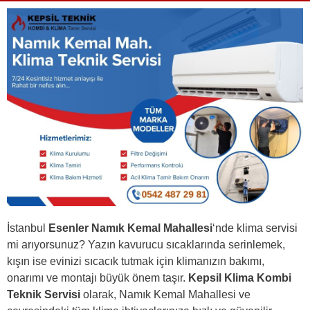
İstanbul
Esenler Namık Kemal Mahallesi
‘nde klima servisi
mi arıyorsunuz? Yazın kavurucu sıcaklarında serinlemek,
kışın ise evinizi sıcacık tutmak için klimanızın bakımı,
onarımı ve montajı büyük önem taşır.
Kepsil Klima Kombi
Teknik Servisi
olarak, Namık Kemal Mahallesi ve