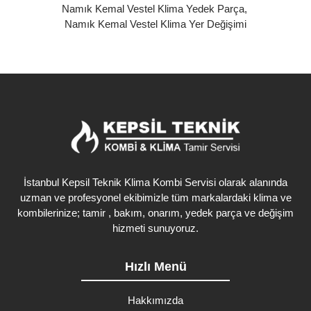
Namık Kemal Vestel Klima Yedek Parça
,
Namık Kemal Vestel Klima Yer Değişimi
İstanbul Kepsil Teknik Klima Kombi Servisi olarak alanında
uzman ve profesyonel ekibimizle tüm markalardaki klima ve
kombilerinize; tamir , bakım, onarım, yedek parça ve değişim
hizmeti sunuyoruz.
Hızlı Menü
Hakkımızda