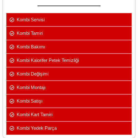
Kombi Servisi
Kombi Tamiri
Kombi Bakımı
Kombi Kalorifer Petek Temizliği
Kombi Değişimi
Kombi Montajı
Kombi Satışı
Kombi Kart Tamiri
Kombi Yedek Parça