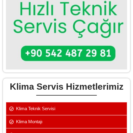
Klima Servis Hizmetlerimiz
Klima Teknik Servisi
Klima Montajı