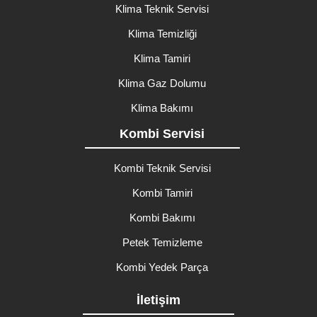
Klima Teknik Servisi
Klima Temizliği
Klima Tamiri
Klima Gaz Dolumu
Klima Bakımı
Kombi Servisi
Kombi Teknik Servisi
Kombi Tamiri
Kombi Bakımı
Petek Temizleme
Kombi Yedek Parça
İletişim