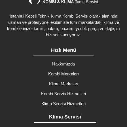
İstanbul Kepsil Teknik Klima Kombi Servisi olarak alanında
uzman ve profesyonel ekibimizle tüm markalardaki klima ve
kombilerinize; tamir , bakım, onarım, yedek parça ve değişim
hizmeti sunuyoruz.
Hızlı Menü
Hakkımızda
Kombi Markaları
Klima Markaları
Kombi Servis Hizmetleri
Klima Servisi Hizmetleri
Klima Servisi