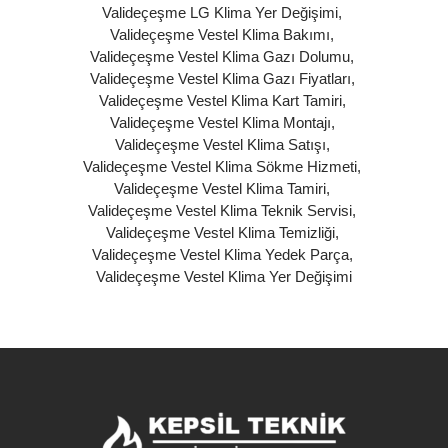
Valideçeşme LG Klima Yer Değişimi
,
Valideçeşme Vestel Klima Bakımı
,
Valideçeşme Vestel Klima Gazı Dolumu
,
Valideçeşme Vestel Klima Gazı Fiyatları
,
Valideçeşme Vestel Klima Kart Tamiri
,
Valideçeşme Vestel Klima Montajı
,
Valideçeşme Vestel Klima Satışı
,
Valideçeşme Vestel Klima Sökme Hizmeti
,
Valideçeşme Vestel Klima Tamiri
,
Valideçeşme Vestel Klima Teknik Servisi
,
Valideçeşme Vestel Klima Temizliği
,
Valideçeşme Vestel Klima Yedek Parça
,
Valideçeşme Vestel Klima Yer Değişimi