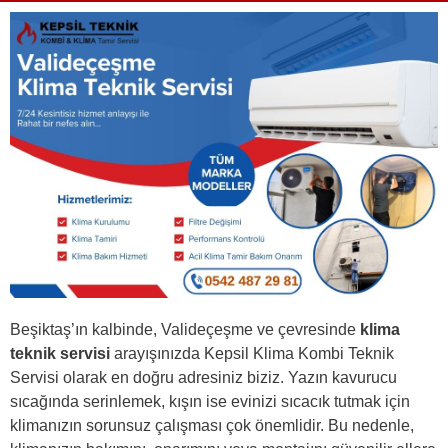
Beşiktaş’ın kalbinde, Valideçeşme ve çevresinde
klima
teknik servisi
arayışınızda Kepsil Klima Kombi Teknik
Servisi olarak en doğru adresiniz biziz. Yazın kavurucu
sıcağında serinlemek, kışın ise evinizi sıcacık tutmak için
klimanızın sorunsuz çalışması çok önemlidir. Bu nedenle,