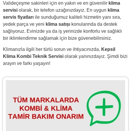
Valideçeşme sakinleri için en yakın ve en güvenilir
klima
servisi
olarak, bir telefon uzağınızdayız. En uygun
klima
servis fiyatları
ile sunduğumuz kaliteli hizmetin yanı sıra,
yedek parça ve yeni
klima satışı
konularında da destek
sağlıyoruz. Evinizde ya da iş yerinizde konforlu ve sağlıklı
bir iklimlendirme sağlamak için bize güvenebilirsiniz.
Klimanızla ilgili her türlü sorun ve ihtiyacınızda,
Kepsil
Klima Kombi Teknik Servisi
olarak yanınızdayız. Şimdi bizi
arayın ve farkı yaşayın!