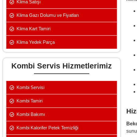
Klima Satışı
Klima Gazı Dolumu ve Fiyatları
Klima Kart Tamiri
Klima Yedek Parça
Kombi Servis Hizmetlerimiz
Kombi Servisi
Kombi Tamiri
Hiz
Kombi Bakımı
Beko
Kombi Kalorifer Petek Temizliği
sunu