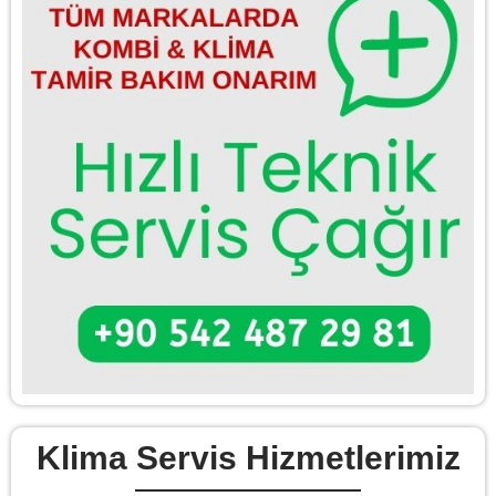
Klima Servis Hizmetlerimiz