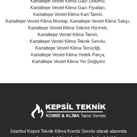
Kartaltepe Vestel Klima Gazı Dolumu
,
Kartaltepe Vestel Klima Gazı Fiyatları
,
Kartaltepe Vestel Klima Kart Tamiri
,
Kartaltepe Vestel Klima Montajı
,
Kartaltepe Vestel Klima Satışı
,
Kartaltepe Vestel Klima Sökme Hizmeti
,
Kartaltepe Vestel Klima Tamiri
,
Kartaltepe Vestel Klima Teknik Servisi
,
Kartaltepe Vestel Klima Temizliği
,
Kartaltepe Vestel Klima Yedek Parça
,
Kartaltepe Vestel Klima Yer Değişimi
İstanbul Kepsil Teknik Klima Kombi Servisi olarak alanında