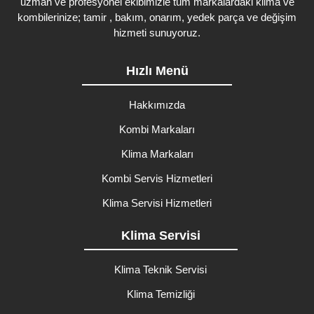
uzman ve profesyonel ekibimizle tüm markalardaki klima ve
kombilerinize; tamir , bakım, onarım, yedek parça ve değişim
hizmeti sunuyoruz.
Hızlı Menü
Hakkımızda
Kombi Markaları
Klima Markaları
Kombi Servis Hizmetleri
Klima Servisi Hizmetleri
Klima Servisi
Klima Teknik Servisi
Klima Temizliği