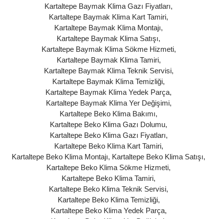
Kartaltepe Baymak Klima Gazı Fiyatları
,
Kartaltepe Baymak Klima Kart Tamiri
,
Kartaltepe Baymak Klima Montajı
,
Kartaltepe Baymak Klima Satışı
,
Kartaltepe Baymak Klima Sökme Hizmeti
,
Kartaltepe Baymak Klima Tamiri
,
Kartaltepe Baymak Klima Teknik Servisi
,
Kartaltepe Baymak Klima Temizliği
,
Kartaltepe Baymak Klima Yedek Parça
,
Kartaltepe Baymak Klima Yer Değişimi
,
Kartaltepe Beko Klima Bakımı
,
Kartaltepe Beko Klima Gazı Dolumu
,
Kartaltepe Beko Klima Gazı Fiyatları
,
Kartaltepe Beko Klima Kart Tamiri
,
Kartaltepe Beko Klima Montajı
,
Kartaltepe Beko Klima Satışı
,
Kartaltepe Beko Klima Sökme Hizmeti
,
Kartaltepe Beko Klima Tamiri
,
Kartaltepe Beko Klima Teknik Servisi
,
Kartaltepe Beko Klima Temizliği
,
Kartaltepe Beko Klima Yedek Parça
,