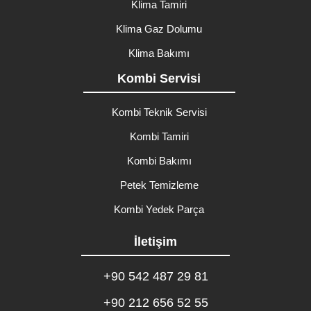
Klima Tamiri
Klima Gaz Dolumu
Klima Bakımı
Kombi Servisi
Kombi Teknik Servisi
Kombi Tamiri
Kombi Bakımı
Petek Temizleme
Kombi Yedek Parça
İletişim
+90 542 487 29 81
+90 212 656 52 55