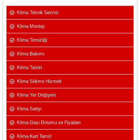
Klima Teknik Servisi
Klima Montajı
Klima Temizliği
Klima Bakımı
Klima Tamiri
Klima Sökme Hizmeti
Klima Yer Değişimi
Klima Satışı
Klima Gazı Dolumu ve Fiyatları
Klima Kart Tamiri