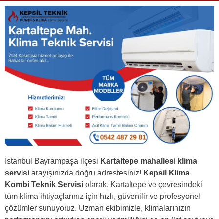
İstanbul Bayrampaşa ilçesi
Kartaltepe mahallesi klima
servisi
arayışınızda doğru adrestesiniz!
Kepsil Klima
Kombi Teknik Servisi
olarak, Kartaltepe ve çevresindeki
tüm klima ihtiyaçlarınız için hızlı, güvenilir ve profesyonel
çözümler sunuyoruz. Uzman ekibimizle, klimalarınızın