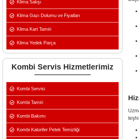
Klima Satışı
Klima Gazı Dolumu ve Fiyatları
Klima Kart Tamiri
Klima Yedek Parça
Kombi Servis Hizmetlerimiz
Kombi Servisi
Hiz
Kombi Tamiri
Uzma
Kombi Bakımı
teşhi
Kombi Kalorifer Petek Temizliği