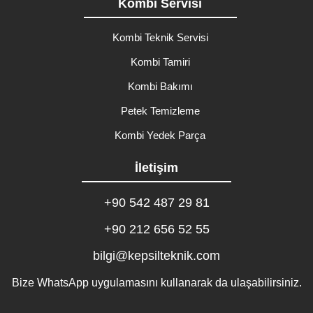
Kombi Servisi
Kombi Teknik Servisi
Kombi Tamiri
Kombi Bakımı
Petek Temizleme
Kombi Yedek Parça
İletişim
+90 542 487 29 81
+90 212 656 52 55
bilgi@kepsilteknik.com
Bize WhatsApp uygulamasını kullanarak da ulaşabilirsiniz.