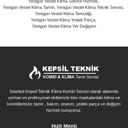
Yenigün Vestel Klima Sökme Hizmeti
,
Yenigün Vestel Klima Tamiri
,
Yenigün Vestel Klima Teknik Servisi
,
Yenigün Vestel Klima Temizliği
,
Yenigün Vestel Klima Yedek Parça
,
Yenigün Vestel Klima Yer Değişimi
İstanbul Kepsil Teknik Klima Kombi Servisi olarak alanında
uzman ve profesyonel ekibimizle tüm markalardaki klima ve
kombilerinize; tamir , bakım, onarım, yedek parça ve değişim
hizmeti sunuyoruz.
Hızlı Menü