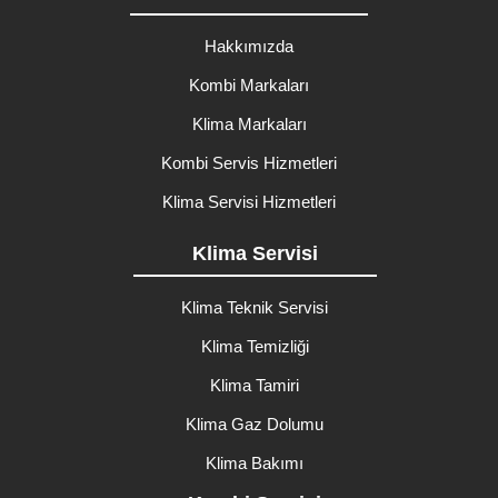
Hakkımızda
Kombi Markaları
Klima Markaları
Kombi Servis Hizmetleri
Klima Servisi Hizmetleri
Klima Servisi
Klima Teknik Servisi
Klima Temizliği
Klima Tamiri
Klima Gaz Dolumu
Klima Bakımı