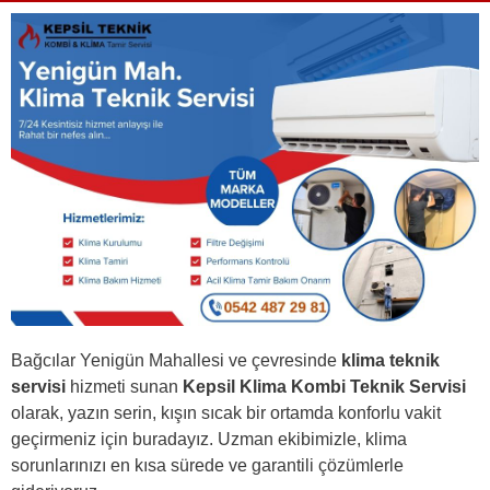
Bağcılar Yenigün Mahallesi ve çevresinde
klima teknik
servisi
hizmeti sunan
Kepsil Klima Kombi Teknik Servisi
olarak, yazın serin, kışın sıcak bir ortamda konforlu vakit
geçirmeniz için buradayız. Uzman ekibimizle, klima
sorunlarınızı en kısa sürede ve garantili çözümlerle