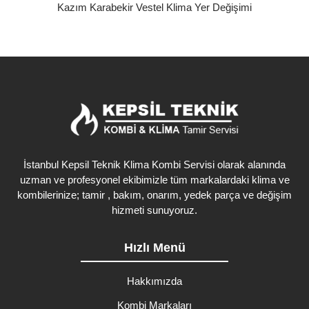
Kazım Karabekir Vestel Klima Yer Değişimi
İstanbul Kepsil Teknik Klima Kombi Servisi olarak alanında
uzman ve profesyonel ekibimizle tüm markalardaki klima ve
kombilerinize; tamir , bakım, onarım, yedek parça ve değişim
hizmeti sunuyoruz.
Hızlı Menü
Hakkımızda
Kombi Markaları