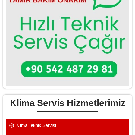
Klima Servis Hizmetlerimiz
Klima Teknik Servisi