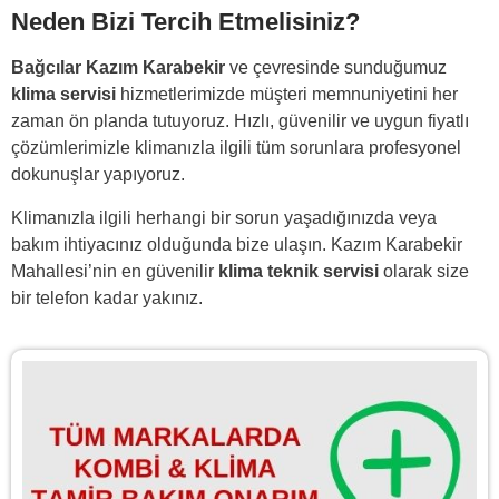
Neden Bizi Tercih Etmelisiniz?
Bağcılar Kazım Karabekir
ve çevresinde sunduğumuz
klima servisi
hizmetlerimizde müşteri memnuniyetini her
zaman ön planda tutuyoruz. Hızlı, güvenilir ve uygun fiyatlı
çözümlerimizle klimanızla ilgili tüm sorunlara profesyonel
dokunuşlar yapıyoruz.
Klimanızla ilgili herhangi bir sorun yaşadığınızda veya
bakım ihtiyacınız olduğunda bize ulaşın. Kazım Karabekir
Mahallesi’nin en güvenilir
klima teknik servisi
olarak size
bir telefon kadar yakınız.