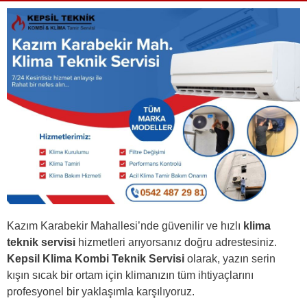
Kazım Karabekir Mahallesi’nde güvenilir ve hızlı
klima
teknik servisi
hizmetleri arıyorsanız doğru adrestesiniz.
Kepsil Klima Kombi Teknik Servisi
olarak, yazın serin
kışın sıcak bir ortam için klimanızın tüm ihtiyaçlarını
profesyonel bir yaklaşımla karşılıyoruz.