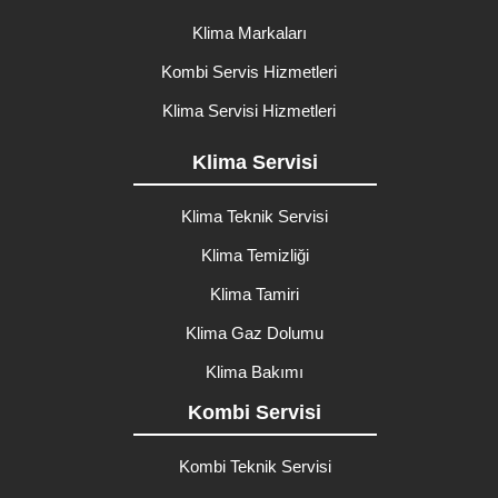
Klima Markaları
Kombi Servis Hizmetleri
Klima Servisi Hizmetleri
Klima Servisi
Klima Teknik Servisi
Klima Temizliği
Klima Tamiri
Klima Gaz Dolumu
Klima Bakımı
Kombi Servisi
Kombi Teknik Servisi