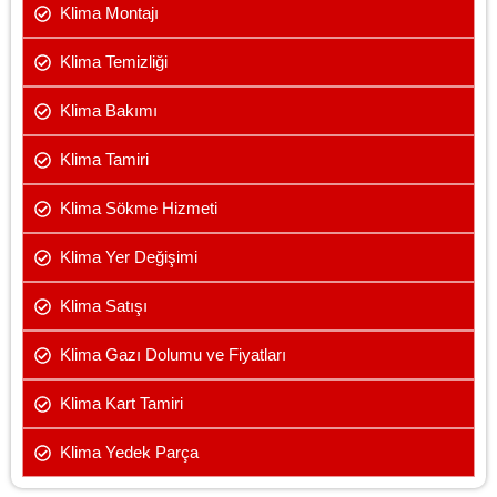
Klima Montajı
Klima Temizliği
Klima Bakımı
Klima Tamiri
Klima Sökme Hizmeti
Klima Yer Değişimi
Klima Satışı
Klima Gazı Dolumu ve Fiyatları
Klima Kart Tamiri
Klima Yedek Parça