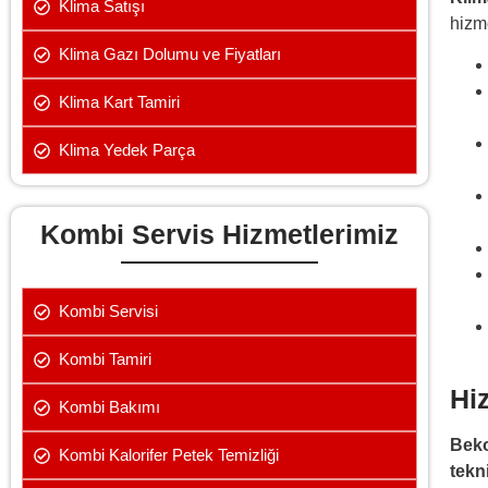
Klima Satışı
hizme
Klima Gazı Dolumu ve Fiyatları
Klima Kart Tamiri
Klima Yedek Parça
Kombi Servis Hizmetlerimiz
Kombi Servisi
Kombi Tamiri
Hi
Kombi Bakımı
Beko
Kombi Kalorifer Petek Temizliği
tekn