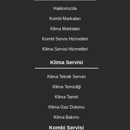
Hakkımızda
Kombi Markaları
Klima Markaları
Kombi Servis Hizmetleri
Klima Servisi Hizmetleri
Klima Servisi
Klima Teknik Servisi
Klima Temizliği
Klima Tamiri
Klima Gaz Dolumu
Klima Bakımı
Kombi Servisi