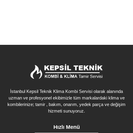
Detaylı İncele
İstanbul Kepsil Teknik Klima Kombi Servisi olarak alanında
uzman ve profesyonel ekibimizle tüm markalardaki klima ve
kombilerinize; tamir , bakım, onarım, yedek parça ve değişim
hizmeti sunuyoruz.
Hızlı Menü