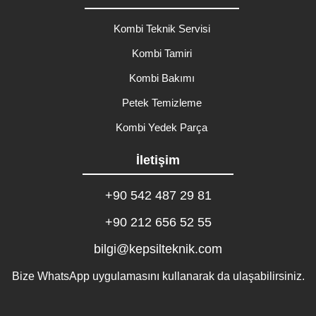
Kombi Teknik Servisi
Kombi Tamiri
Kombi Bakımı
Petek Temizleme
Kombi Yedek Parça
İletişim
+90 542 487 29 81
+90 212 656 52 55
bilgi@kepsilteknik.com
Bize WhatsApp uygulamasını kullanarak da ulaşabilirsiniz.