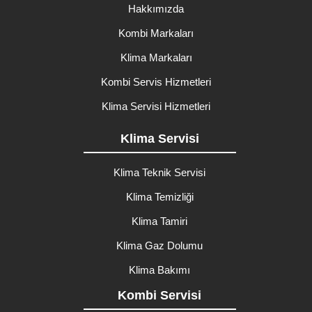
Hakkımızda
Kombi Markaları
Klima Markaları
Kombi Servis Hizmetleri
Klima Servisi Hizmetleri
Klima Servisi
Klima Teknik Servisi
Klima Temizliği
Klima Tamiri
Klima Gaz Dolumu
Klima Bakımı
Kombi Servisi