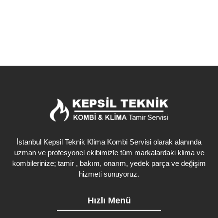
İstanbul Kepsil Teknik Klima Kombi Servisi olarak alanında
uzman ve profesyonel ekibimizle tüm markalardaki klima ve
kombilerinize; tamir , bakım, onarım, yedek parça ve değişim
hizmeti sunuyoruz.
Hızlı Menü