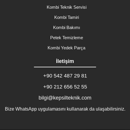
Kombi Teknik Servisi
Kombi Tamiri
Kombi Bakımı
Petek Temizleme
Kombi Yedek Parça
İletişim
+90 542 487 29 81
+90 212 656 52 55
bilgi@kepsilteknik.com
Bize WhatsApp uygulamasını kullanarak da ulaşabilirsiniz.