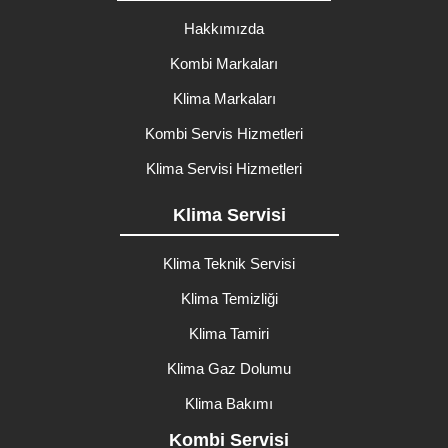
Hakkımızda
Kombi Markaları
Klima Markaları
Kombi Servis Hizmetleri
Klima Servisi Hizmetleri
Klima Servisi
Klima Teknik Servisi
Klima Temizliği
Klima Tamiri
Klima Gaz Dolumu
Klima Bakımı
Kombi Servisi