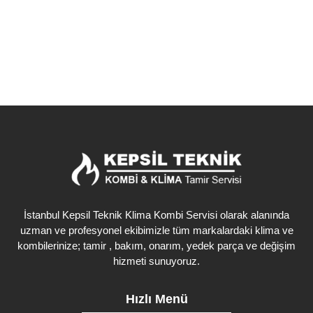
Detaylı İncele
İstanbul Kepsil Teknik Klima Kombi Servisi olarak alanında
uzman ve profesyonel ekibimizle tüm markalardaki klima ve
kombilerinize; tamir , bakım, onarım, yedek parça ve değişim
hizmeti sunuyoruz.
Hızlı Menü