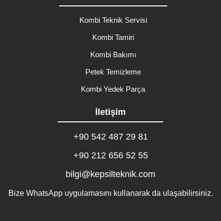
Kombi Teknik Servisi
Kombi Tamiri
Kombi Bakımı
Petek Temizleme
Kombi Yedek Parça
İletişim
+90 542 487 29 81
+90 212 656 52 55
bilgi@kepsilteknik.com
Bize WhatsApp uygulamasını kullanarak da ulaşabilirsiniz.