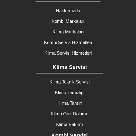
Hakkımızda
Kombi Markaları
Klima Markaları
Kombi Servis Hizmetleri
Klima Servisi Hizmetleri
Klima Servisi
Klima Teknik Servisi
Klima Temizliği
Klima Tamiri
Klima Gaz Dolumu
Klima Bakımı
Kombi Servisi