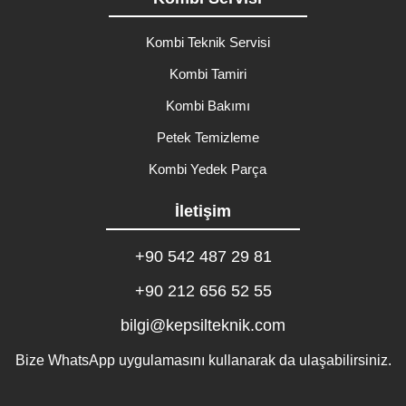
Kombi Teknik Servisi
Kombi Tamiri
Kombi Bakımı
Petek Temizleme
Kombi Yedek Parça
İletişim
+90 542 487 29 81
+90 212 656 52 55
bilgi@kepsilteknik.com
Bize WhatsApp uygulamasını kullanarak da ulaşabilirsiniz.