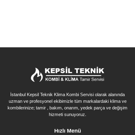
Detaylı İncele
İstanbul Kepsil Teknik Klima Kombi Servisi olarak alanında
uzman ve profesyonel ekibimizle tüm markalardaki klima ve
kombilerinize; tamir , bakım, onarım, yedek parça ve değişim
hizmeti sunuyoruz.
Hızlı Menü