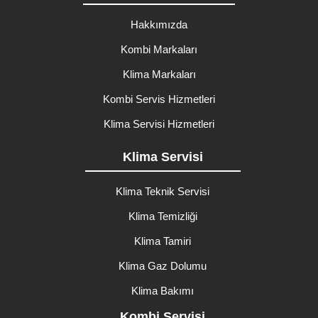
Hakkımızda
Kombi Markaları
Klima Markaları
Kombi Servis Hizmetleri
Klima Servisi Hizmetleri
Klima Servisi
Klima Teknik Servisi
Klima Temizliği
Klima Tamiri
Klima Gaz Dolumu
Klima Bakımı
Kombi Servisi