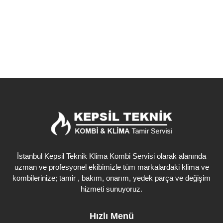
Detaylı İncele
İstanbul Kepsil Teknik Klima Kombi Servisi olarak alanında
uzman ve profesyonel ekibimizle tüm markalardaki klima ve
kombilerinize; tamir , bakım, onarım, yedek parça ve değişim
hizmeti sunuyoruz.
Hızlı Menü