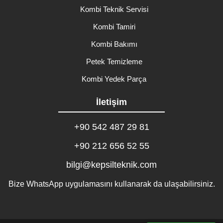
Kombi Teknik Servisi
Kombi Tamiri
Kombi Bakımı
Petek Temizleme
Kombi Yedek Parça
İletişim
+90 542 487 29 81
+90 212 656 52 55
bilgi@kepsilteknik.com
Bize WhatsApp uygulamasını kullanarak da ulaşabilirsiniz.