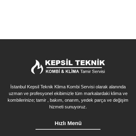
İstanbul Kepsil Teknik Klima Kombi Servisi olarak alanında
uzman ve profesyonel ekibimizle tüm markalardaki klima ve
kombilerinize; tamir , bakım, onarım, yedek parça ve değişim
hizmeti sunuyoruz.
Hızlı Menü