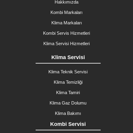
Hakkımızda
Kombi Markaları
Klima Markaları
Kombi Servis Hizmetleri
Klima Servisi Hizmetleri
Klima Servisi
Klima Teknik Servisi
Klima Temizliği
Klima Tamiri
Klima Gaz Dolumu
Klima Bakımı
Kombi Servisi