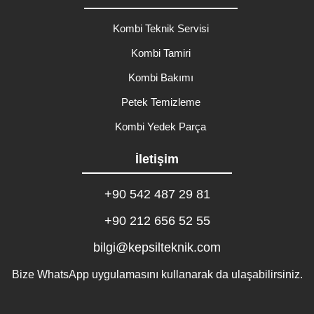
Kombi Teknik Servisi
Kombi Tamiri
Kombi Bakımı
Petek Temizleme
Kombi Yedek Parça
İletişim
+90 542 487 29 81
+90 212 656 52 55
bilgi@kepsilteknik.com
Bize WhatsApp uygulamasını kullanarak da ulaşabilirsiniz.