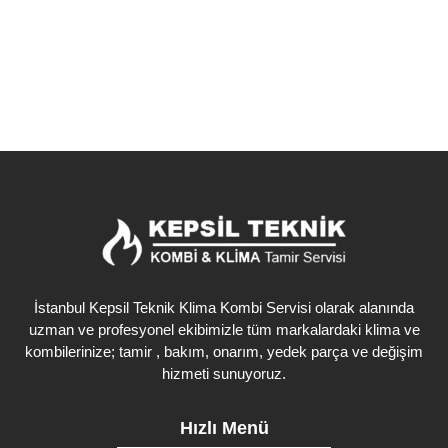
Detaylı İncele
İstanbul Kepsil Teknik Klima Kombi Servisi olarak alanında
uzman ve profesyonel ekibimizle tüm markalardaki klima ve
kombilerinize; tamir , bakım, onarım, yedek parça ve değişim
hizmeti sunuyoruz.
Hızlı Menü