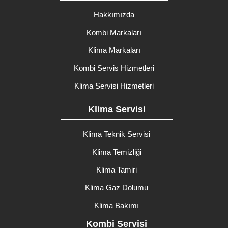
Hakkımızda
Kombi Markaları
Klima Markaları
Kombi Servis Hizmetleri
Klima Servisi Hizmetleri
Klima Servisi
Klima Teknik Servisi
Klima Temizliği
Klima Tamiri
Klima Gaz Dolumu
Klima Bakımı
Kombi Servisi