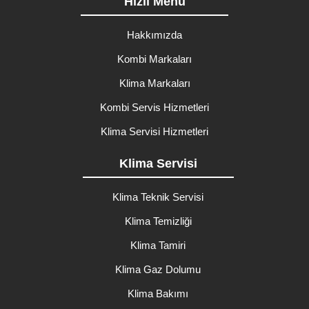
Hızlı Menü
Hakkımızda
Kombi Markaları
Klima Markaları
Kombi Servis Hizmetleri
Klima Servisi Hizmetleri
Klima Servisi
Klima Teknik Servisi
Klima Temizliği
Klima Tamiri
Klima Gaz Dolumu
Klima Bakımı