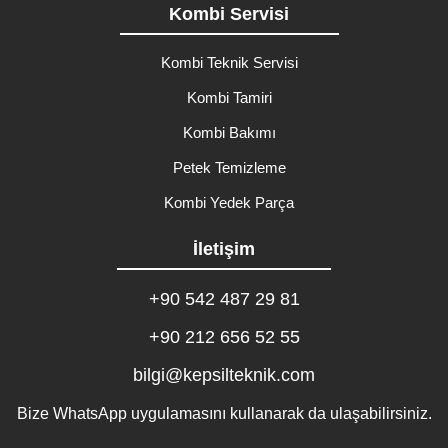
Kombi Servisi
Kombi Teknik Servisi
Kombi Tamiri
Kombi Bakımı
Petek Temizleme
Kombi Yedek Parça
İletişim
+90 542 487 29 81
+90 212 656 52 55
bilgi@kepsilteknik.com
Bize WhatsApp uygulamasını kullanarak da ulaşabilirsiniz.