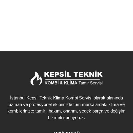
Detaylı İncele
İstanbul Kepsil Teknik Klima Kombi Servisi olarak alanında
uzman ve profesyonel ekibimizle tüm markalardaki klima ve
kombilerinize; tamir , bakım, onarım, yedek parça ve değişim
hizmeti sunuyoruz.