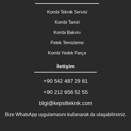
Kombi Teknik Servisi
Kombi Tamiri
Kombi Bakımı
Petek Temizleme
Kombi Yedek Parça
İletişim
+90 542 487 29 81
+90 212 656 52 55
bilgi@kepsilteknik.com
Bize WhatsApp uygulamasını kullanarak da ulaşabilirsiniz.