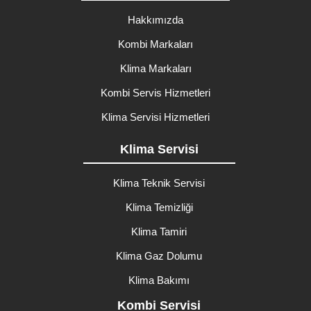
Hakkımızda
Kombi Markaları
Klima Markaları
Kombi Servis Hizmetleri
Klima Servisi Hizmetleri
Klima Servisi
Klima Teknik Servisi
Klima Temizliği
Klima Tamiri
Klima Gaz Dolumu
Klima Bakımı
Kombi Servisi