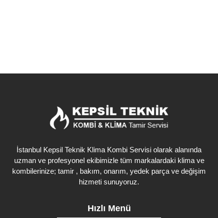
Detaylı İncele
İstanbul Kepsil Teknik Klima Kombi Servisi olarak alanında
uzman ve profesyonel ekibimizle tüm markalardaki klima ve
kombilerinize; tamir , bakım, onarım, yedek parça ve değişim
hizmeti sunuyoruz.
Hızlı Menü