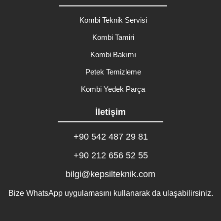
Kombi Teknik Servisi
Kombi Tamiri
Kombi Bakımı
Petek Temizleme
Kombi Yedek Parça
İletişim
+90 542 487 29 81
+90 212 656 52 55
bilgi@kepsilteknik.com
Bize WhatsApp uygulamasını kullanarak da ulaşabilirsiniz.