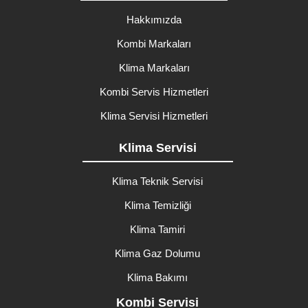
Hakkımızda
Kombi Markaları
Klima Markaları
Kombi Servis Hizmetleri
Klima Servisi Hizmetleri
Klima Servisi
Klima Teknik Servisi
Klima Temizliği
Klima Tamiri
Klima Gaz Dolumu
Klima Bakımı
Kombi Servisi