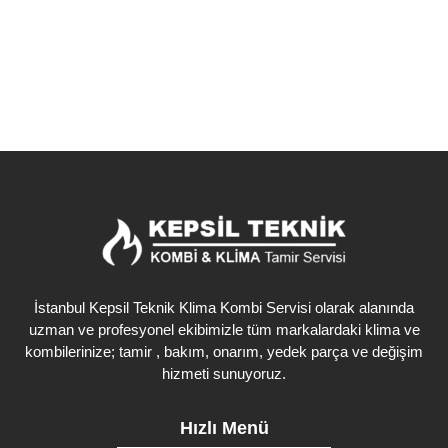
Detaylı İncele
İstanbul Kepsil Teknik Klima Kombi Servisi olarak alanında
uzman ve profesyonel ekibimizle tüm markalardaki klima ve
kombilerinize; tamir , bakım, onarım, yedek parça ve değişim
hizmeti sunuyoruz.
Hızlı Menü