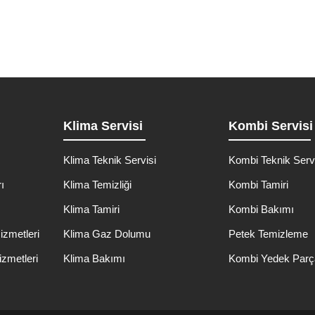
Klima Servisi
Kombi Servisi
Klima Teknik Servisi
Kombi Teknik Serv
ı
Klima Temizliği
Kombi Tamiri
ı
Klima Tamiri
Kombi Bakımı
izmetleri
Klima Gaz Dolumu
Petek Temizleme
izmetleri
Klima Bakımı
Kombi Yedek Parç