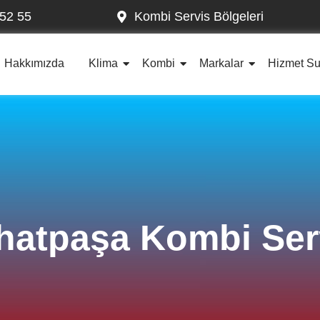
52 55
Kombi Servis Bölgeleri
Hakkımızda
Klima
Kombi
Markalar
Hizmet S
hatpaşa Kombi Ser