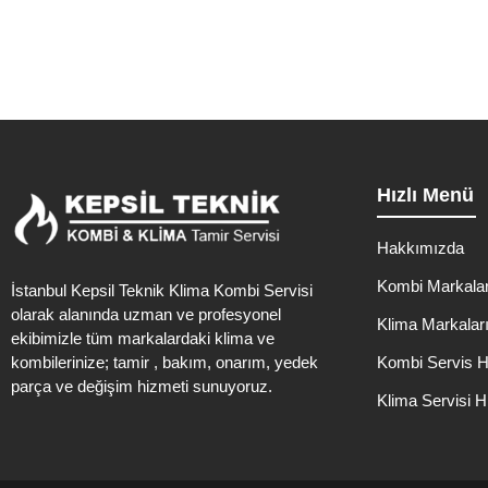
Hızlı Menü
Hakkımızda
Kombi Markalar
İstanbul Kepsil Teknik Klima Kombi Servisi
olarak alanında uzman ve profesyonel
Klima Markalar
ekibimizle tüm markalardaki klima ve
kombilerinize; tamir , bakım, onarım, yedek
Kombi Servis H
parça ve değişim hizmeti sunuyoruz.
Klima Servisi H