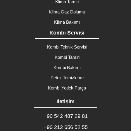
Klima Tamiri
Klima Gaz Dolumu
Klima Bakımı
Kombi Servisi
Kombi Teknik Servisi
Kombi Tamiri
Kombi Bakımı
Petek Temizleme
Kombi Yedek Parça
İletişim
+90 542 487 29 81
+90 212 656 52 55