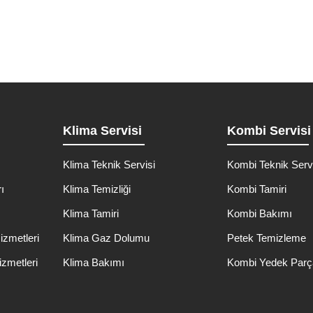
Klima Servisi
Kombi Servisi
Klima Teknik Servisi
Kombi Teknik Serv
ı
Klima Temizliği
Kombi Tamiri
ı
Klima Tamiri
Kombi Bakımı
izmetleri
Klima Gaz Dolumu
Petek Temizleme
izmetleri
Klima Bakımı
Kombi Yedek Parç