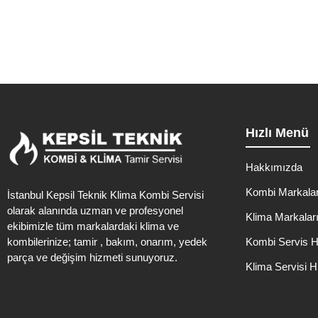
Hızlı Menü
Hakkımızda
Kombi Markalar
İstanbul Kepsil Teknik Klima Kombi Servisi
olarak alanında uzman ve profesyonel
Klima Markalar
ekibimizle tüm markalardaki klima ve
kombilerinize; tamir , bakım, onarım, yedek
Kombi Servis H
parça ve değişim hizmeti sunuyoruz.
Klima Servisi H