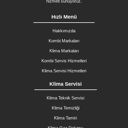
hizmeti sunuyoruz.
Hızlı Menü
Hakkımızda
Kombi Markaları
Klima Markaları
Kombi Servis Hizmetleri
Klima Servisi Hizmetleri
Klima Servisi
Klima Teknik Servisi
Klima Temizliği
Klima Tamiri
Klima Gaz Dolumu