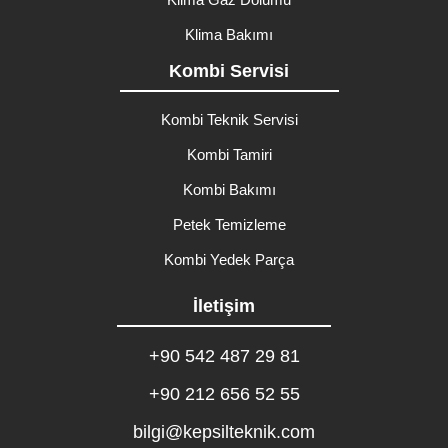
Klima Bakımı
Kombi Servisi
Kombi Teknik Servisi
Kombi Tamiri
Kombi Bakımı
Petek Temizleme
Kombi Yedek Parça
İletişim
+90 542 487 29 81
+90 212 656 52 55
bilgi@kepsilteknik.com