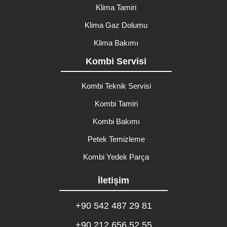
Klima Tamiri
Klima Gaz Dolumu
Klima Bakımı
Kombi Servisi
Kombi Teknik Servisi
Kombi Tamiri
Kombi Bakımı
Petek Temizleme
Kombi Yedek Parça
İletişim
+90 542 487 29 81
+90 212 656 52 55