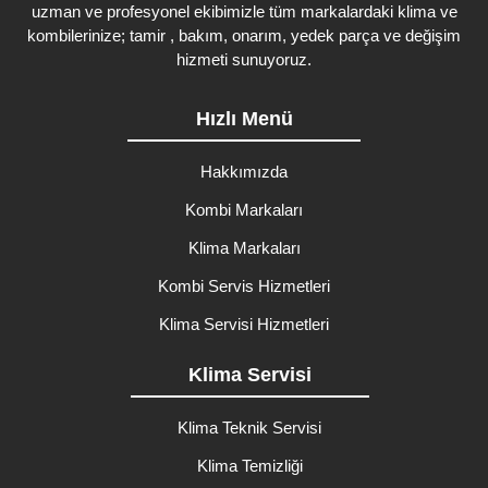
uzman ve profesyonel ekibimizle tüm markalardaki klima ve
kombilerinize; tamir , bakım, onarım, yedek parça ve değişim
hizmeti sunuyoruz.
Hızlı Menü
Hakkımızda
Kombi Markaları
Klima Markaları
Kombi Servis Hizmetleri
Klima Servisi Hizmetleri
Klima Servisi
Klima Teknik Servisi
Klima Temizliği