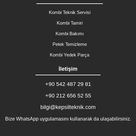
Kombi Teknik Servisi
Kombi Tamiri
Kombi Bakımı
Petek Temizleme
Kombi Yedek Parça
İletişim
+90 542 487 29 81
+90 212 656 52 55
bilgi@kepsilteknik.com
Bize WhatsApp uygulamasını kullanarak da ulaşabilirsiniz.