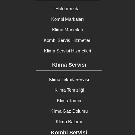
Hakkımızda
Kombi Markaları
Klima Markaları
Kombi Servis Hizmetleri
Klima Servisi Hizmetleri
Klima Servisi
Klima Teknik Servisi
Klima Temizliği
Klima Tamiri
Klima Gaz Dolumu
Klima Bakımı
Kombi Servisi