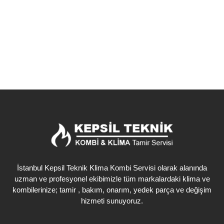
Detaylı İncele
İstanbul Kepsil Teknik Klima Kombi Servisi olarak alanında
uzman ve profesyonel ekibimizle tüm markalardaki klima ve
kombilerinize; tamir , bakım, onarım, yedek parça ve değişim
hizmeti sunuyoruz.