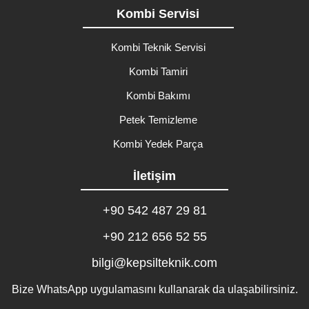
Kombi Servisi
Kombi Teknik Servisi
Kombi Tamiri
Kombi Bakımı
Petek Temizleme
Kombi Yedek Parça
İletişim
+90 542 487 29 81
+90 212 656 52 55
bilgi@kepsilteknik.com
Bize WhatsApp uygulamasını kullanarak da ulaşabilirsiniz.