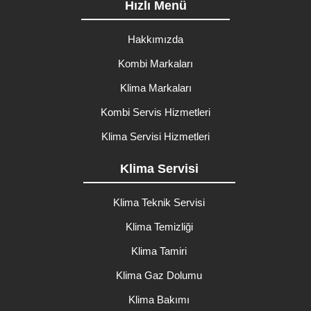
Hızlı Menü
Hakkımızda
Kombi Markaları
Klima Markaları
Kombi Servis Hizmetleri
Klima Servisi Hizmetleri
Klima Servisi
Klima Teknik Servisi
Klima Temizliği
Klima Tamiri
Klima Gaz Dolumu
Klima Bakımı