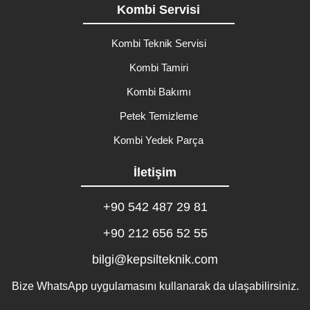
Kombi Servisi
Kombi Teknik Servisi
Kombi Tamiri
Kombi Bakımı
Petek Temizleme
Kombi Yedek Parça
İletişim
+90 542 487 29 81
+90 212 656 52 55
bilgi@kepsilteknik.com
Bize WhatsApp uygulamasını kullanarak da ulaşabilirsiniz.