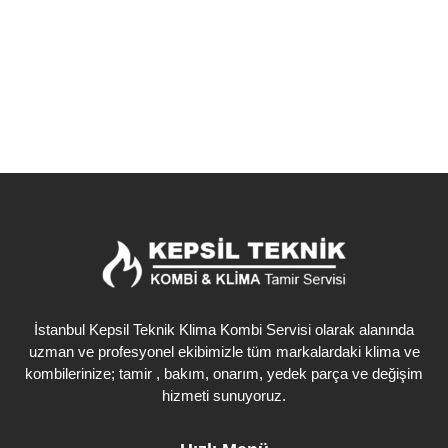
Detaylı İncele
İstanbul Kepsil Teknik Klima Kombi Servisi olarak alanında
uzman ve profesyonel ekibimizle tüm markalardaki klima ve
kombilerinize; tamir , bakım, onarım, yedek parça ve değişim
hizmeti sunuyoruz.