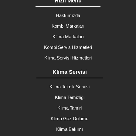
Hızlı Menü
Hakkımızda
Kombi Markaları
Klima Markaları
Kombi Servis Hizmetleri
Klima Servisi Hizmetleri
Klima Servisi
Klima Teknik Servisi
Klima Temizliği
Klima Tamiri
Klima Gaz Dolumu
Klima Bakımı