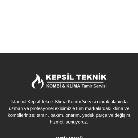
Detaylı İncele
İstanbul Kepsil Teknik Klima Kombi Servisi olarak alanında
uzman ve profesyonel ekibimizle tüm markalardaki klima ve
kombilerinize; tamir , bakım, onarım, yedek parça ve değişim
hizmeti sunuyoruz.