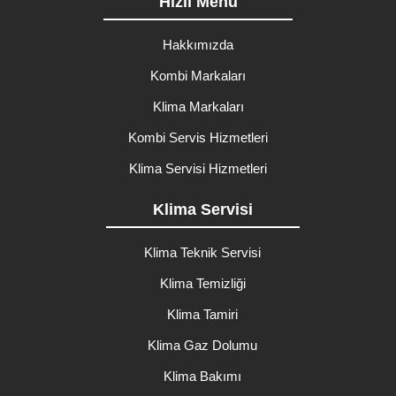
Hızlı Menü
Hakkımızda
Kombi Markaları
Klima Markaları
Kombi Servis Hizmetleri
Klima Servisi Hizmetleri
Klima Servisi
Klima Teknik Servisi
Klima Temizliği
Klima Tamiri
Klima Gaz Dolumu
Klima Bakımı