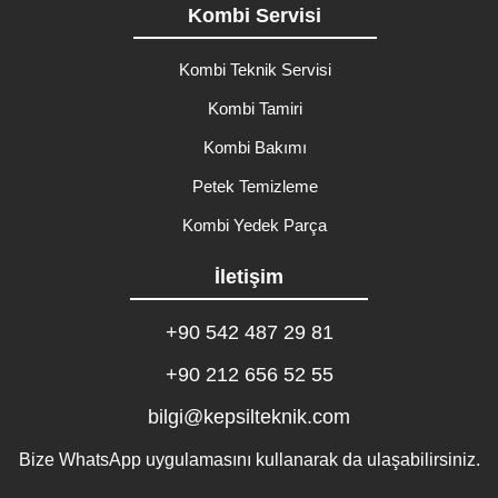
Kombi Servisi
Kombi Teknik Servisi
Kombi Tamiri
Kombi Bakımı
Petek Temizleme
Kombi Yedek Parça
İletişim
+90 542 487 29 81
+90 212 656 52 55
bilgi@kepsilteknik.com
Bize WhatsApp uygulamasını kullanarak da ulaşabilirsiniz.