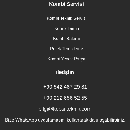
Kombi Servisi
Kombi Teknik Servisi
Kombi Tamiri
Kombi Bakımı
Petek Temizleme
Kombi Yedek Parça
İletişim
+90 542 487 29 81
+90 212 656 52 55
bilgi@kepsilteknik.com
Bize WhatsApp uygulamasını kullanarak da ulaşabilirsiniz.