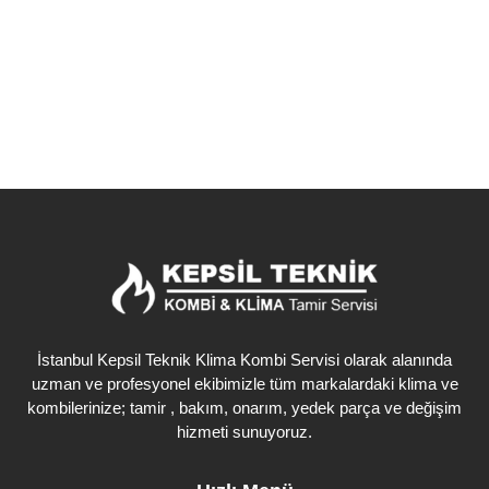
Detaylı İncele
İstanbul Kepsil Teknik Klima Kombi Servisi olarak alanında
uzman ve profesyonel ekibimizle tüm markalardaki klima ve
kombilerinize; tamir , bakım, onarım, yedek parça ve değişim
hizmeti sunuyoruz.