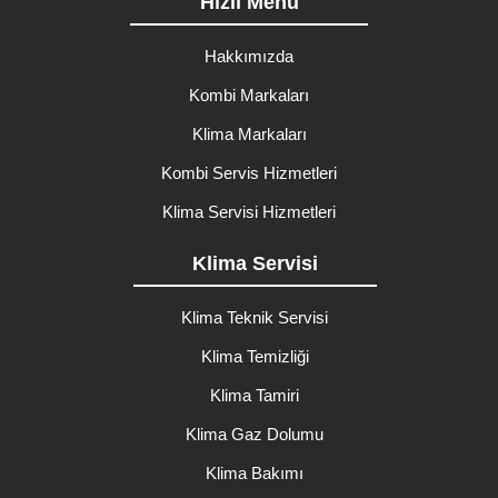
Hızlı Menü
Hakkımızda
Kombi Markaları
Klima Markaları
Kombi Servis Hizmetleri
Klima Servisi Hizmetleri
Klima Servisi
Klima Teknik Servisi
Klima Temizliği
Klima Tamiri
Klima Gaz Dolumu
Klima Bakımı