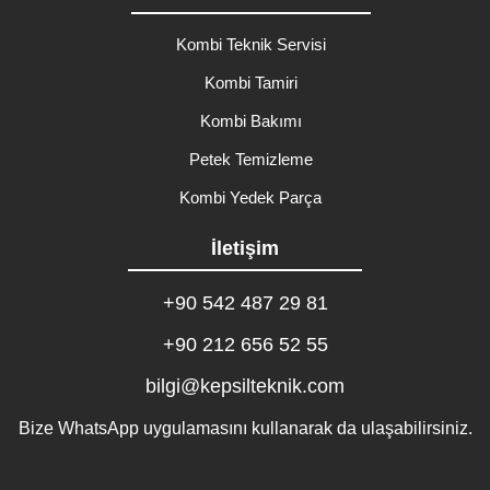
Kombi Teknik Servisi
Kombi Tamiri
Kombi Bakımı
Petek Temizleme
Kombi Yedek Parça
İletişim
+90 542 487 29 81
+90 212 656 52 55
bilgi@kepsilteknik.com
Bize WhatsApp uygulamasını kullanarak da ulaşabilirsiniz.