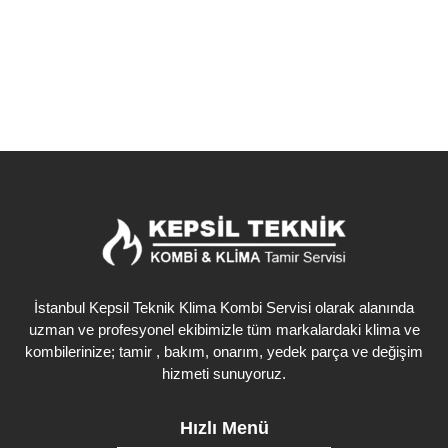
Detaylı İncele
İstanbul Kepsil Teknik Klima Kombi Servisi olarak alanında
uzman ve profesyonel ekibimizle tüm markalardaki klima ve
kombilerinize; tamir , bakım, onarım, yedek parça ve değişim
hizmeti sunuyoruz.
Hızlı Menü