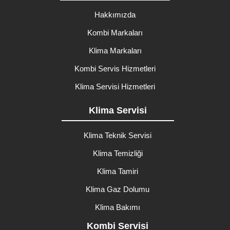
Hakkımızda
Kombi Markaları
Klima Markaları
Kombi Servis Hizmetleri
Klima Servisi Hizmetleri
Klima Servisi
Klima Teknik Servisi
Klima Temizliği
Klima Tamiri
Klima Gaz Dolumu
Klima Bakımı
Kombi Servisi