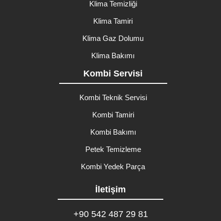
Klima Temizliği
Klima Tamiri
Klima Gaz Dolumu
Klima Bakımı
Kombi Servisi
Kombi Teknik Servisi
Kombi Tamiri
Kombi Bakımı
Petek Temizleme
Kombi Yedek Parça
İletişim
+90 542 487 29 81