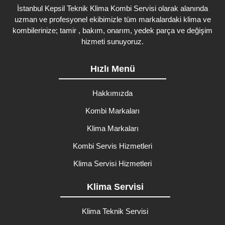
İstanbul Kepsil Teknik Klima Kombi Servisi olarak alanında
uzman ve profesyonel ekibimizle tüm markalardaki klima ve
kombilerinize; tamir , bakım, onarım, yedek parça ve değişim
hizmeti sunuyoruz.
Hızlı Menü
Hakkımızda
Kombi Markaları
Klima Markaları
Kombi Servis Hizmetleri
Klima Servisi Hizmetleri
Klima Servisi
Klima Teknik Servisi