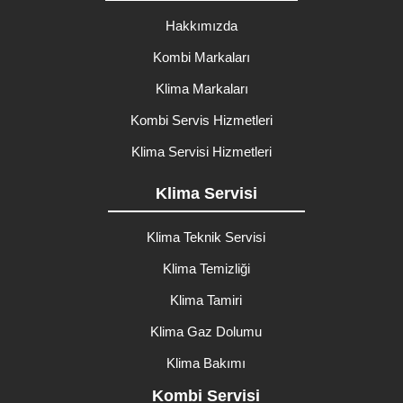
Hakkımızda
Kombi Markaları
Klima Markaları
Kombi Servis Hizmetleri
Klima Servisi Hizmetleri
Klima Servisi
Klima Teknik Servisi
Klima Temizliği
Klima Tamiri
Klima Gaz Dolumu
Klima Bakımı
Kombi Servisi