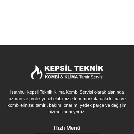
Detaylı İncele
İstanbul Kepsil Teknik Klima Kombi Servisi olarak alanında
uzman ve profesyonel ekibimizle tüm markalardaki klima ve
kombilerinize; tamir , bakım, onarım, yedek parça ve değişim
hizmeti sunuyoruz.
Hızlı Menü