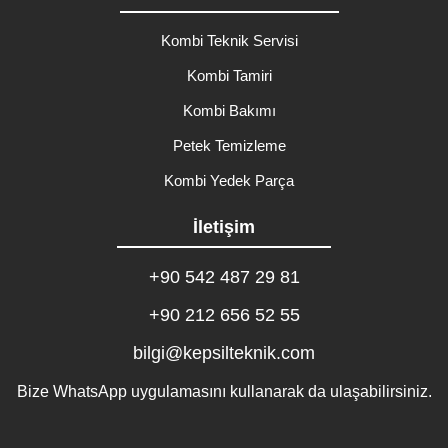
Kombi Teknik Servisi
Kombi Tamiri
Kombi Bakımı
Petek Temizleme
Kombi Yedek Parça
İletişim
+90 542 487 29 81
+90 212 656 52 55
bilgi@kepsilteknik.com
Bize WhatsApp uygulamasını kullanarak da ulaşabilirsiniz.